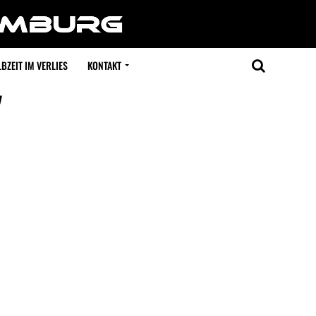
BZEIT IM VERLIES
KONTAKT
"