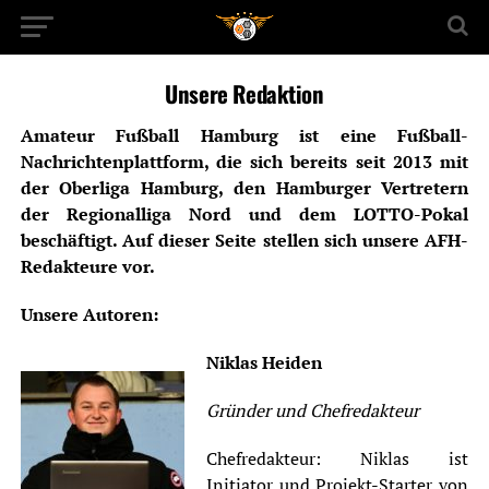
Unsere Redaktion
Amateur Fußball Hamburg ist eine Fußball-
Nachrichtenplattform, die sich bereits seit 2013 mit
der Oberliga Hamburg, den Hamburger Vertretern
der Regionalliga Nord und dem LOTTO-Pokal
beschäftigt. Auf dieser Seite stellen sich unsere AFH-
Redakteure vor.
Unsere Autoren:
Niklas Heiden
Gründer und Chefredakteur
Chefredakteur: Niklas ist
Initiator und Projekt-Starter von