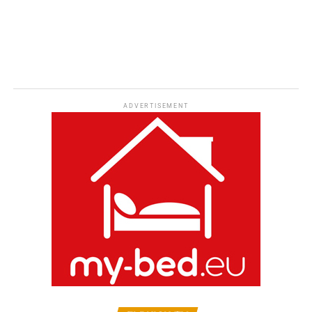
ADVERTISEMENT