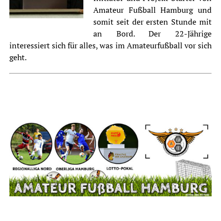
Amateur Fußball Hamburg und
somit seit der ersten Stunde mit
an Bord. Der 22-Jährige
interessiert sich für alles, was im Amateurfußball vor sich
geht.