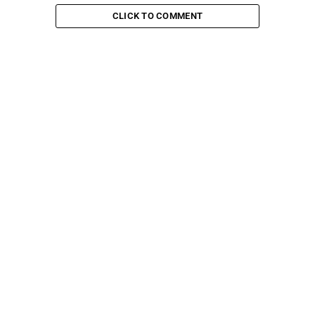
CLICK TO COMMENT