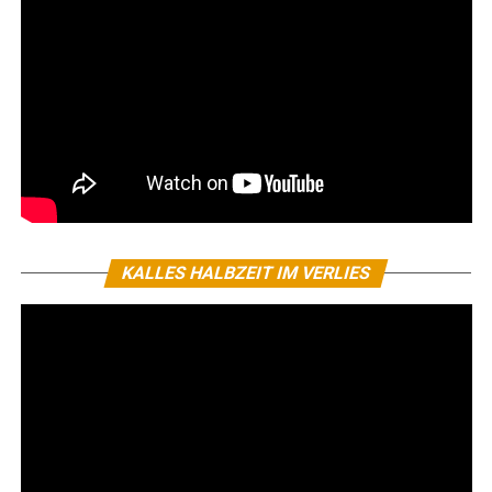
KALLES HALBZEIT IM VERLIES