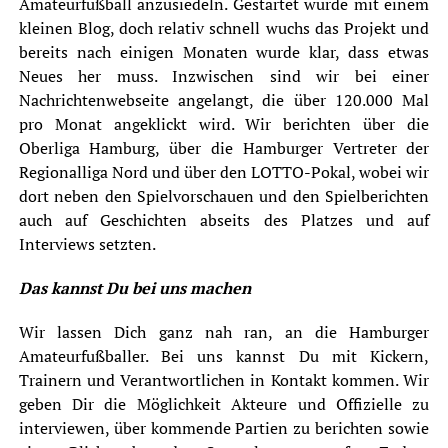
Amateurfußball anzusiedeln. Gestartet wurde mit einem
kleinen Blog, doch relativ schnell wuchs das Projekt und
bereits nach einigen Monaten wurde klar, dass etwas
Neues her muss. Inzwischen sind wir bei einer
Nachrichtenwebseite angelangt, die über 120.000 Mal
pro Monat angeklickt wird. Wir berichten über die
Oberliga Hamburg, über die Hamburger Vertreter der
Regionalliga Nord und über den LOTTO-Pokal, wobei wir
dort neben den Spielvorschauen und den Spielberichten
auch auf Geschichten abseits des Platzes und auf
Interviews setzten.
Das kannst Du bei uns machen
Wir lassen Dich ganz nah ran, an die Hamburger
Amateurfußballer. Bei uns kannst Du mit Kickern,
Trainern und Verantwortlichen in Kontakt kommen. Wir
geben Dir die Möglichkeit Akteure und Offizielle zu
interviewen, über kommende Partien zu berichten sowie