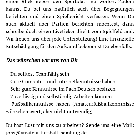
einen Blick neben den Sportplatz zu werfen. Zudem
kannst Du bei uns natürlich auch über Begegnungen
berichten und einen Spielbericht verfassen. Wenn Du
auch aktuell über Partien berichten möchtest, dann
schreibe doch einen Liveticker direkt vom Spielfeldrand.
Wir freuen uns über jede Unterstützung! Eine finanzielle
Entschädigung für den Aufwand bekommst Du ebenfalls.
Das wünschen wir uns von Dir
–
Du solltest Teamfähig sein
–
Gute Computer- und Internetkenntnisse haben
–
Sehr gute Kenntnisse im Fach Deutsch besitzen
–
Zuverlässig und selbständig Arbeiten können
–
Fußballkenntnisse haben (Amateurfußballkenntnisse
wünschenswert, aber nicht notwendig)
Du hast Lust mit uns zu arbeiten? Sende uns eine Mail:
jobs@amateur-fussball-hamburg.de