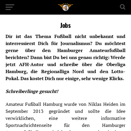
Jobs
Dir ist das Thema Fußball nicht unbekannt und
interressierst Dich für Journalismus? Du möchtest
gerne über den Hamburger Amateurfußball
berichten? Dann bist Du bei uns genau richtig: Werde
jetzt AFH-Autor und schreibe über die Oberliga
Hamburg, die Regionalliga Nord und den Lotto-
Pokal. Das kostet Dich nur einige, sehr wenige Klicks.
Schreiberlinge gesucht!
Amateur Fußball Hamburg wurde von Niklas Heiden im
September 2013 gegründet und sollte die Idee
verwirklichen, eine weitere informative
Sportnachrichtenseite für den Hamburger