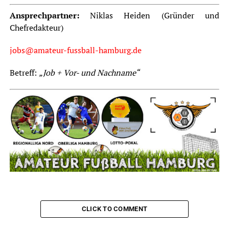
Ansprechpartner:
Niklas Heiden (Gründer und
Chefredakteur)
jobs@amateur-fussball-hamburg.de
Betreff:
„Job + Vor- und Nachname“
CLICK TO COMMENT