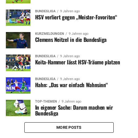
BUNDESLIGA
9 Jahren ago
HSV verliert gegen „Meister-Favoriten“
KURZMELDUNGEN
9 Jahren ago
Clemens Neitzel in die Bundesliga
BUNDESLIGA
9 Jahren ago
Keita-Hammer lässt HSV-Träume platzen
BUNDESLIGA
9 Jahren ago
Hahn: „Das war einfach Wahnsinn“
TOP-THEMEN
9 Jahren ago
In eigener Sache: Darum machen wir
Bundesliga
MORE POSTS