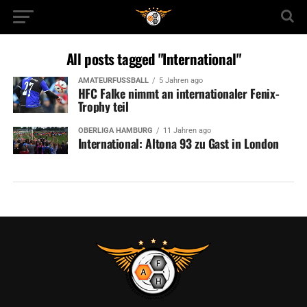
All posts tagged "International"
AMATEURFUSSBALL
5 Jahren ago
HFC Falke nimmt an internationaler Fenix-
Trophy teil
OBERLIGA HAMBURG
11 Jahren ago
International: Altona 93 zu Gast in London