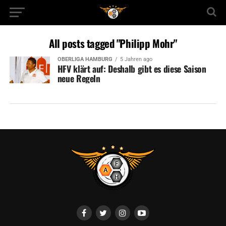
All posts tagged "Philipp Mohr"
OBERLIGA HAMBURG
5 Jahren ago
HFV klärt auf: Deshalb gibt es diese Saison
neue Regeln