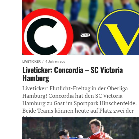
LIVETICKER
4 Jahren ago
Liveticker: Concordia – SC Victoria
Hamburg
Liveticker: Flutlicht-Freitag in der Oberliga
Hamburg! Concordia hat den SC Victoria
Hamburg zu Gast im Sportpark Hinschenfelde.
Beide Teams können heute auf Platz zwei der
Meisterrunde...