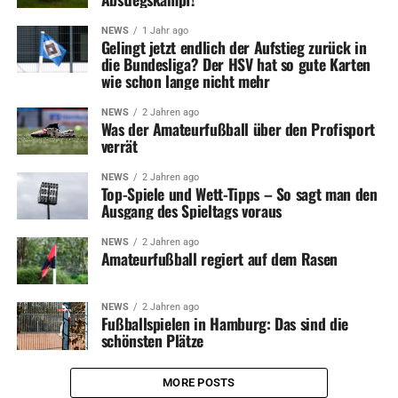
NEWS
1 Jahr ago
Gelingt jetzt endlich der Aufstieg zurück in
die Bundesliga? Der HSV hat so gute Karten
wie schon lange nicht mehr
NEWS
2 Jahren ago
Was der Amateurfußball über den Profisport
verrät
NEWS
2 Jahren ago
Top-Spiele und Wett-Tipps – So sagt man den
Ausgang des Spieltags voraus
NEWS
2 Jahren ago
Amateurfußball regiert auf dem Rasen
NEWS
2 Jahren ago
Fußballspielen in Hamburg: Das sind die
schönsten Plätze
MORE POSTS