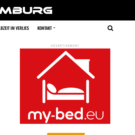
BZEIT IM VERLIES
KONTAKT
ADVERTISEMENT