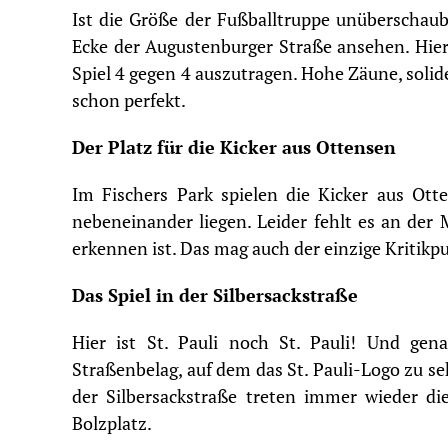
Ist die Größe der Fußballtruppe unüberschauba
Ecke der Augustenburger Straße ansehen. Hier 
Spiel 4 gegen 4 auszutragen. Hohe Zäune, soli
schon perfekt.
Der Platz für die Kicker aus Ottensen
Im Fischers Park spielen die Kicker aus Otte
nebeneinander liegen. Leider fehlt es an der
erkennen ist. Das mag auch der einzige Kritikp
Das Spiel in der Silbersackstraße
Hier ist St. Pauli noch St. Pauli! Und gena
Straßenbelag, auf dem das
St. Pauli-Logo
zu se
der Silbersackstraße treten immer wieder d
Bolzplatz.