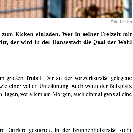
Foto: Heiden
e zum Kicken einladen. Wer in seiner Freizeit mit
itt, der wird in der Hansestadt die Qual der Wahl
m großen Trubel: Der an der Vorwerkstraße gelegene
owie einer vollen Umzäunung. Auch wenn der Bolzplatz
 Tagen, vor allem am Morgen, auch einmal ganz alleine
e Karriere gestartet. In der Brunnenhofstraße steht