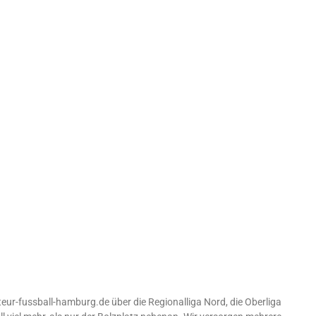
ur-fussball-hamburg.de über die Regionalliga Nord, die Oberliga