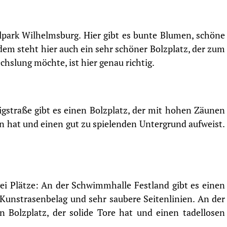
elpark Wilhelmsburg. Hier gibt es bunte Blumen, schöne
dem steht hier auch ein sehr schöner Bolzplatz, der zum
chslung möchte, ist hier genau richtig.
gstraße gibt es einen Bolzplatz, der mit hohen Zäunen
en hat und einen gut zu spielenden Untergrund aufweist.
ei Plätze: An der Schwimmhalle Festland gibt es einen
 Kunstrasenbelag und sehr saubere Seitenlinien. An der
 Bolzplatz, der solide Tore hat und einen tadellosen