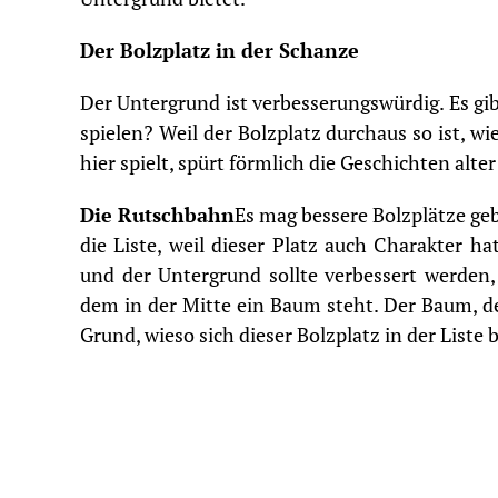
Der Bolzplatz in der Schanze
Der Untergrund ist verbesserungswürdig. Es gi
spielen? Weil der Bolzplatz durchaus so ist, w
hier spielt, spürt förmlich die Geschichten alter
Die Rutschbahn
Es mag bessere Bolzplätze ge
die Liste, weil dieser Platz auch Charakter 
und der Untergrund sollte verbessert werden,
dem in der Mitte ein Baum steht. Der Baum, d
Grund, wieso sich dieser Bolzplatz in der Liste 