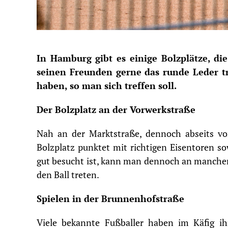
In Hamburg gibt es einige Bolzplätze, di
seinen Freunden gerne das runde Leder tr
haben, so man sich treffen soll.
Der Bolzplatz an der Vorwerkstraße
Nah an der Marktstraße, dennoch abseits vo
Bolzplatz punktet mit richtigen Eisentoren s
gut besucht ist, kann man dennoch an manchen
den Ball treten.
Spielen in der Brunnenhofstraße
Viele bekannte Fußballer haben im Käfig ihr