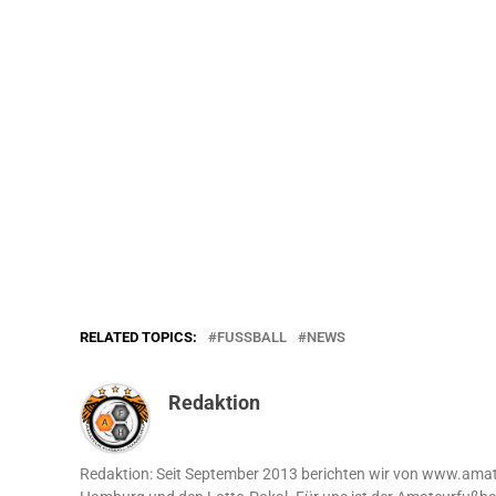
RELATED TOPICS:
FUSSBALL
NEWS
Redaktion
Redaktion: Seit September 2013 berichten wir von www.amate