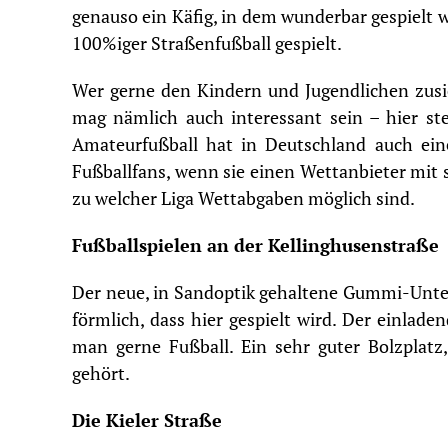
genauso ein Käfig, in dem wunderbar gespielt 
100%iger Straßenfußball gespielt.
Wer gerne den Kindern und Jugendlichen zusie
mag nämlich auch interessant sein – hier ste
Amateurfußball hat in Deutschland auch ein
Fußballfans, wenn sie einen
Wettanbieter mit 
zu welcher Liga Wettabgaben möglich sind.
Fußballspielen an der Kellinghusenstraße
Der neue, in Sandoptik gehaltene Gummi-Unter
förmlich, dass hier gespielt wird. Der einladen
man gerne Fußball. Ein sehr guter Bolzplat
gehört.
Die Kieler Straße