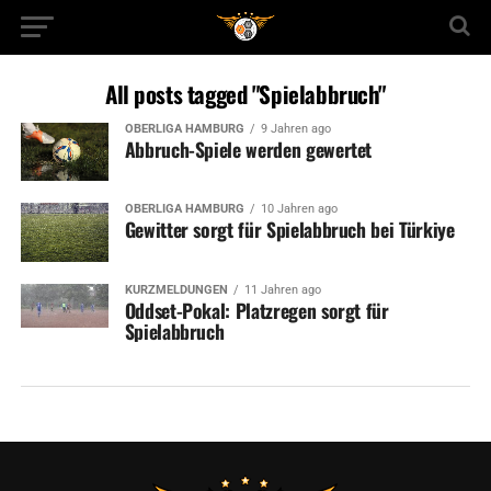
All posts tagged "Spielabbruch"
OBERLIGA HAMBURG
9 Jahren ago
Abbruch-Spiele werden gewertet
OBERLIGA HAMBURG
10 Jahren ago
Gewitter sorgt für Spielabbruch bei Türkiye
KURZMELDUNGEN
11 Jahren ago
Oddset-Pokal: Platzregen sorgt für
Spielabbruch