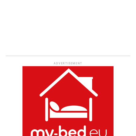
ADVERTISEMENT