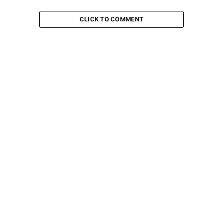
CLICK TO COMMENT