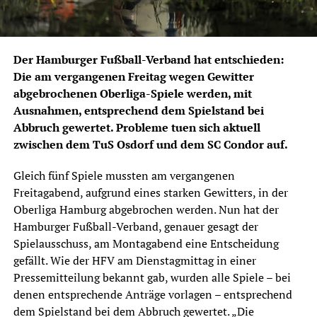
Der Hamburger Fußball-Verband hat entschieden:
Die am vergangenen Freitag wegen Gewitter
abgebrochenen Oberliga-Spiele werden, mit
Ausnahmen, entsprechend dem Spielstand bei
Abbruch gewertet. Probleme tuen sich aktuell
zwischen dem TuS Osdorf und dem SC Condor auf.
Gleich fünf Spiele mussten am vergangenen
Freitagabend, aufgrund eines starken Gewitters, in der
Oberliga Hamburg abgebrochen werden. Nun hat der
Hamburger Fußball-Verband, genauer gesagt der
Spielausschuss, am Montagabend eine Entscheidung
gefällt. Wie der HFV am Dienstagmittag in einer
Pressemitteilung bekannt gab, wurden alle Spiele – bei
denen entsprechende Anträge vorlagen – entsprechend
dem Spielstand bei dem Abbruch gewertet. „Die