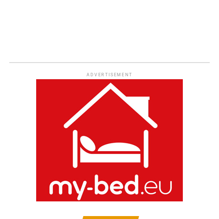
ADVERTISEMENT