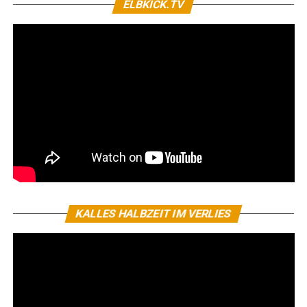
ELBKICK.TV
KALLES HALBZEIT IM VERLIES