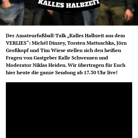
Der Amateurfußball-Talk „Kalles Halbzeit aus dem
VERLIES“:
Michél Dinzey
,
Torsten Mattuschka
,
Jörn
Großkopf und Tim Wiese
stellen sich den heißen
Fragen von Gastgeber Kalle Schwensen und
Moderator Niklas Heiden. Wir übertragen für Euch
hier heute die ganze Sendung ab 17.30 Uhr live!