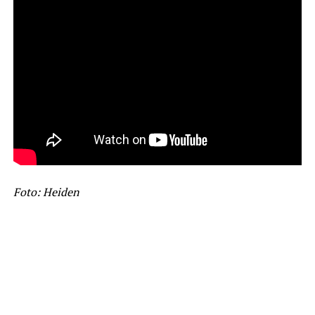
Foto: Heiden