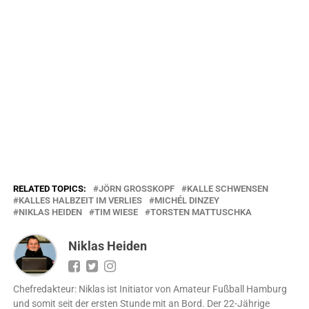
RELATED TOPICS:
JÖRN GROSSKOPF
KALLE SCHWENSEN
KALLES HALBZEIT IM VERLIES
MICHÉL DINZEY
NIKLAS HEIDEN
TIM WIESE
TORSTEN MATTUSCHKA
Niklas Heiden
Chefredakteur: Niklas ist Initiator von Amateur Fußball Hamburg
und somit seit der ersten Stunde mit an Bord. Der 22-Jährige