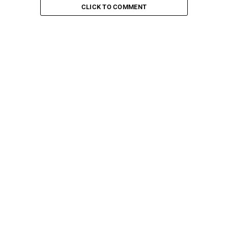
CLICK TO COMMENT