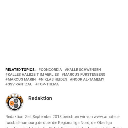
RELATED TOPICS:
CONCORDIA
KALLE SCHWENSEN
KALLES HALBZEIT IM VERLIES
MARCUS FÜRSTENBERG
MARCUS MARIN
NIKLAS HEIDEN
NOOR AL-TAMEMY
SSV RANTZAU
TOP-THEMA
Redaktion
Redaktion: Seit September 2013 berichten wir von www.amateur-
fussball-hamburg.de über die Regionalliga Nord, die Oberliga