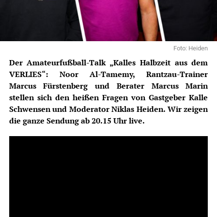
Foto: Heiden
Der Amateurfußball-
Talk
„Kalles Halbzeit aus dem
VERLIES
“: Noor Al-Tamemy, Rantzau-Trainer
Marcus Fürstenberg und Berater Marcus Marin
stellen sich den heißen Fragen von Gastgeber Kalle
Schwensen und Moderator Niklas Heiden. Wir zeigen
die ganze Sendung ab 20.15 Uhr live.