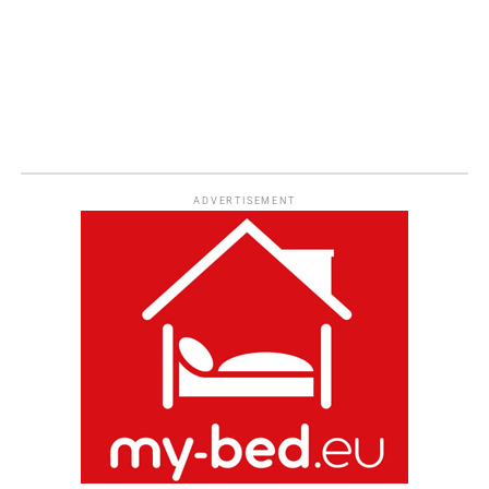
ADVERTISEMENT