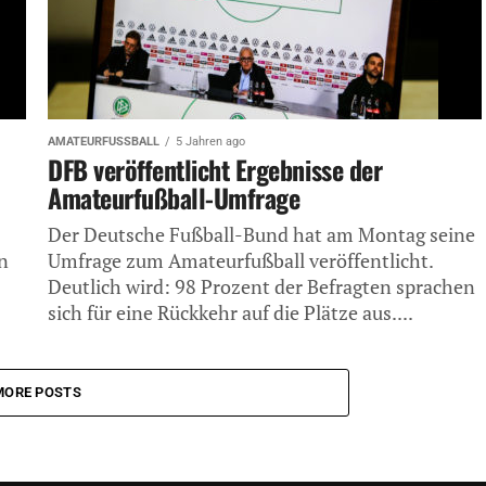
AMATEURFUSSBALL
5 Jahren ago
DFB veröffentlicht Ergebnisse der
Amateurfußball-Umfrage
Der Deutsche Fußball-Bund hat am Montag seine
n
Umfrage zum Amateurfußball veröffentlicht.
Deutlich wird: 98 Prozent der Befragten sprachen
sich für eine Rückkehr auf die Plätze aus....
MORE POSTS