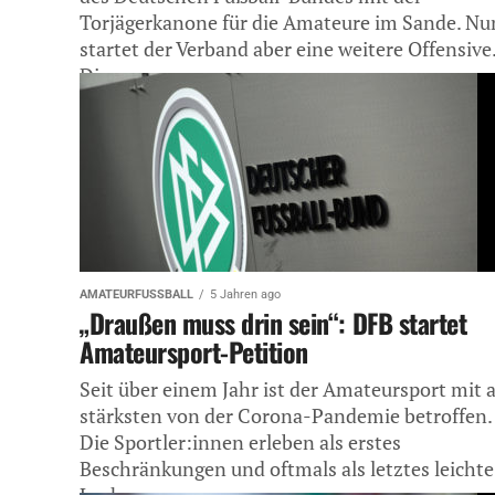
Torjägerkanone für die Amateure im Sande. Nu
startet der Verband aber eine weitere Offensive
Die...
AMATEURFUSSBALL
5 Jahren ago
„Draußen muss drin sein“: DFB startet
Amateursport-Petition
Seit über einem Jahr ist der Amateursport mit
stärksten von der Corona-Pandemie betroffen.
Die Sportler:innen erleben als erstes
Beschränkungen und oftmals als letztes leichte