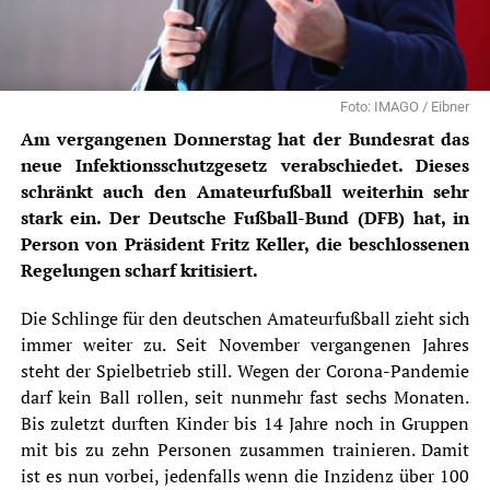
Foto: IMAGO / Eibner
Am vergangenen Donnerstag hat der Bundesrat das
neue Infektionsschutzgesetz verabschiedet. Dieses
schränkt auch den Amateurfußball weiterhin sehr
stark ein. Der Deutsche Fußball-Bund (DFB) hat, in
Person von Präsident Fritz Keller, die beschlossenen
Regelungen scharf kritisiert.
Die Schlinge für den deutschen Amateurfußball zieht sich
immer weiter zu. Seit November vergangenen Jahres
steht der Spielbetrieb still. Wegen der Corona-Pandemie
darf kein Ball rollen, seit nunmehr fast sechs Monaten.
Bis zuletzt durften Kinder bis 14 Jahre noch in Gruppen
mit bis zu zehn Personen zusammen trainieren. Damit
ist es nun vorbei, jedenfalls wenn die Inzidenz über 100