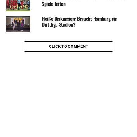
Spiele leiten
Heiße Diskussion: Braucht Hamburg ein
Drittliga-Stadion?
CLICK TO COMMENT