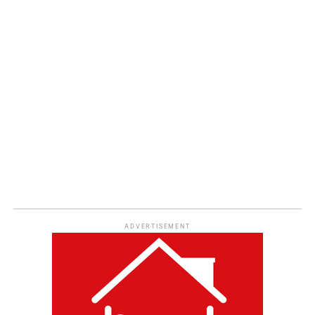
ADVERTISEMENT