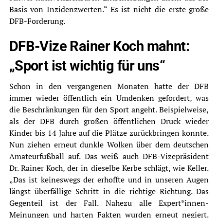
Basis von Inzidenzwerten.“ Es ist nicht die erste große
DFB-Forderung.
DFB-Vize Rainer Koch mahnt:
„Sport ist wichtig für uns“
Schon in den vergangenen Monaten hatte der DFB
immer wieder öffentlich ein Umdenken gefordert, was
die Beschränkungen für den Sport angeht. Beispielweise,
als der DFB durch großen öffentlichen Druck wieder
Kinder bis 14 Jahre auf die Plätze zurückbringen konnte.
Nun ziehen erneut dunkle Wolken über dem deutschen
Amateurfußball auf. Das weiß auch DFB-Vizepräsident
Dr. Rainer Koch, der in dieselbe Kerbe schlägt, wie Keller.
„Das ist keineswegs der erhoffte und in unseren Augen
längst überfällige Schritt in die richtige Richtung. Das
Gegenteil ist der Fall. Nahezu alle Expert*innen-
Meinungen und harten Fakten wurden erneut negiert.