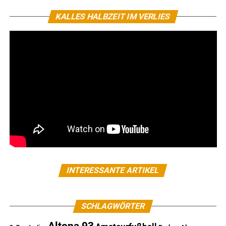
KALLES HALBZEIT IM VERLIES
INTERESSANTE ARTIKEL
SCHLAGWÖRTER
Altona 93