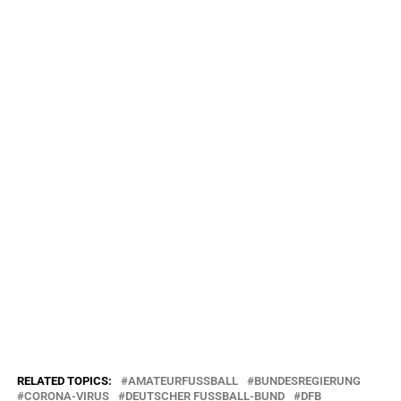
RELATED TOPICS:
AMATEURFUSSBALL
BUNDESREGIERUNG
CORONA-VIRUS
DEUTSCHER FUSSBALL-BUND
DFB