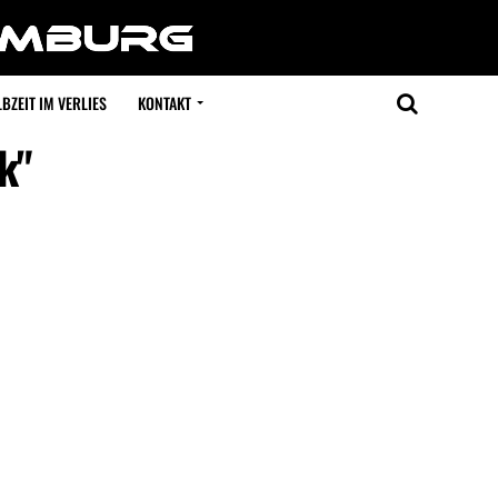
BZEIT IM VERLIES
KONTAKT
k"