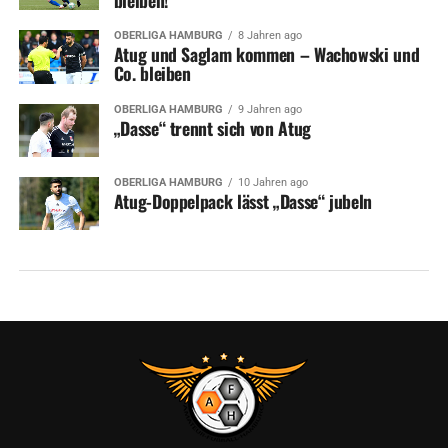
OBERLIGA HAMBURG
8 Jahren ago
Atug und Saglam kommen – Wachowski und
Co. bleiben
OBERLIGA HAMBURG
9 Jahren ago
„Dasse“ trennt sich von Atug
OBERLIGA HAMBURG
10 Jahren ago
Atug-Doppelpack lässt „Dasse“ jubeln