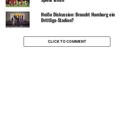
Heiße Diskussion: Braucht Hamburg ein
Drittliga-Stadion?
CLICK TO COMMENT