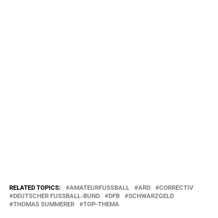
RELATED TOPICS:
AMATEURFUSSBALL
ARD
CORRECTIV
DEUTSCHER FUSSBALL-BUND
DFB
SCHWARZGELD
THOMAS SUMMERER
TOP-THEMA