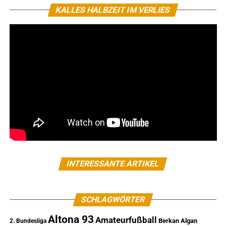
KALLES HALBZEIT IM VERLIES
INTERESSANTE ARTIKEL
SCHLAGWÖRTER
Altona 93
Amateurfußball
Berkan Algan
2. Bundesliga