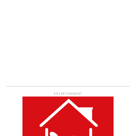
ADVERTISEMENT