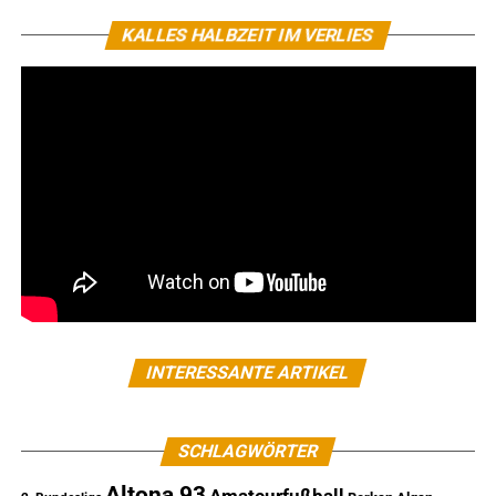
KALLES HALBZEIT IM VERLIES
INTERESSANTE ARTIKEL
SCHLAGWÖRTER
Altona 93