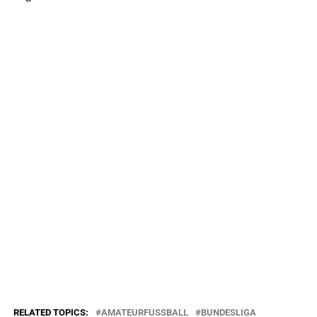
RELATED TOPICS:
AMATEURFUSSBALL
BUNDESLIGA