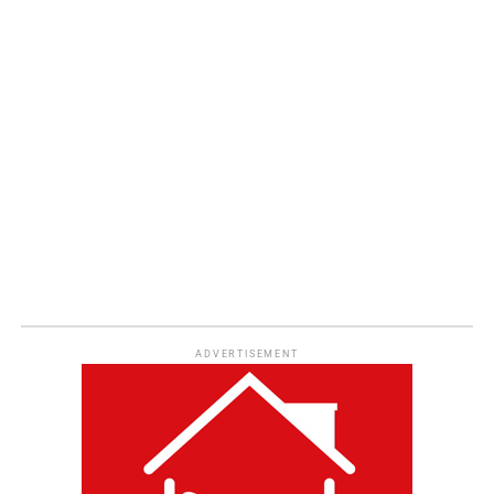
ADVERTISEMENT