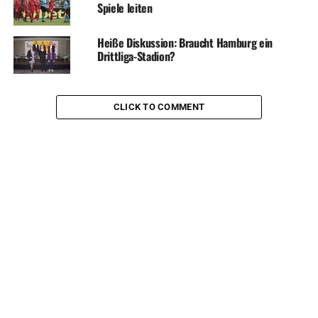
Spiele leiten
Heiße Diskussion: Braucht Hamburg ein
Drittliga-Stadion?
CLICK TO COMMENT