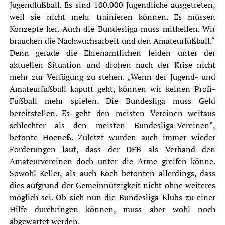
Jugendfußball. Es sind 100.000 Jugendliche ausgetreten,
weil sie nicht mehr trainieren können. Es müssen
Konzepte her. Auch die Bundesliga muss mithelfen. Wir
brauchen die Nachwuchsarbeit und den Amateurfußball.“
Denn gerade die Ehrenamtlichen leiden unter der
aktuellen Situation und drohen nach der Krise nicht
mehr zur Verfügung zu stehen. „Wenn der Jugend- und
Amateurfußball kaputt geht, können wir keinen Profi-
Fußball mehr spielen. Die Bundesliga muss Geld
bereitstellen. Es geht den meisten Vereinen weitaus
schlechter als den meisten Bundesliga-Vereinen“,
betonte Hoeneß. Zuletzt wurden auch immer wieder
Forderungen laut, dass der DFB als Verband den
Amateurvereinen doch unter die Arme greifen könne.
Sowohl Keller, als auch Koch betonten allerdings, dass
dies aufgrund der Gemeinnützigkeit nicht ohne weiteres
möglich sei. Ob sich nun die Bundesliga-Klubs zu einer
Hilfe durchringen können, muss aber wohl noch
abgewartet werden.