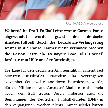
Foto: IMAGO / kolbert-press
Während im Profi-Fußball eine zweite Corona-Pause
abgewendet wurde, guckt der deutsche
Amateurfußball durch die Lockdown-Verlängerung
weiter in die Röhre. Immer mehr Verbände brechen
die Saison jetzt ab. Ex-Bayern-Boss Ulli Hoeneß
forderte nun Hilfe aus der Bundesliga.
Die Lage für den deutschen
Amateurfußball
scheint seit
Monaten aussichtlos. Nachdem im vergangenen
November der zweite Lockdown beschlossen wurde,
dürfen Millionen von Amateurfußballern nicht mehr
gegen den Ball treten. Daran änderten auch die
Bemühungen des Deutschen Fußball-Bundes (DFB) in
den vergangenen Wochen nichts. Immer wieder hatten