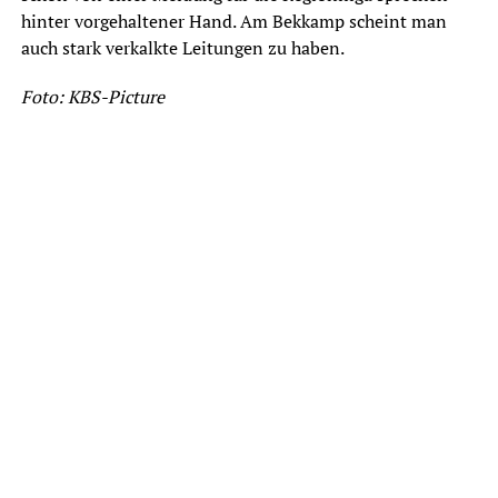
hinter vorgehaltener Hand. Am Bekkamp scheint man
auch stark verkalkte Leitungen zu haben.
Foto: KBS-Picture