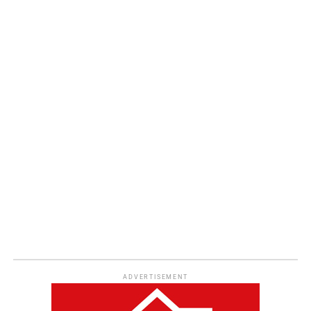
ADVERTISEMENT