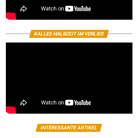
KALLES HALBZEIT IM VERLIES
INTERESSANTE ARTIKEL