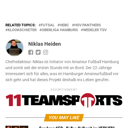
RELATED TOPICS:
FUTSAL
HEBC
HSV PANTHERS
KLOOKSCHIETER
OBERLIGA HAMBURG
WEDELER TSV
Niklas Heiden
Chefredakteur: Niklas ist Initiator von Amateur Fußball Hamburg
und somit seit der ersten Stunde mit an Bord. Der 22-Jährige
interessiert sich für alles, was im Hamburger Amateurfußball vor
sich geht und hat dieses Projekt deshalb ins Leben gerufen.
ADVERTISEMENT
YOU MAY LIKE