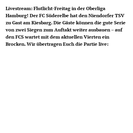
Livestream: Flutlicht-Freitag in der Oberliga
Hamburg! Der FC Süderelbe hat den Niendorfer TSV
zu Gast am Kiesbarg. Die Gäste können die gute Serie
von zwei Siegen zum Auftakt weiter ausbauen – auf
den FCS wartet mit dem aktuellen Vierten ein
Brocken. Wir übertragen Euch die Partie live: