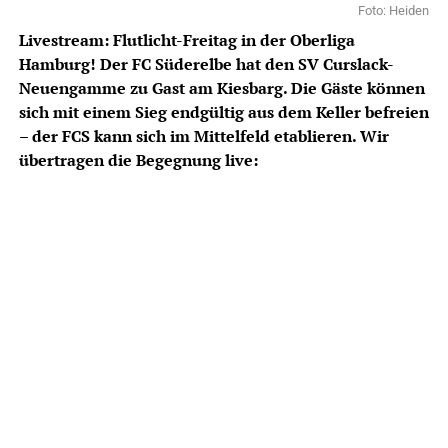
Foto: Heiden
Livestream: Flutlicht-Freitag in der Oberliga
Hamburg! Der FC Süderelbe hat den SV Curslack-
Neuengamme zu Gast am Kiesbarg. Die Gäste können
sich mit einem Sieg endgültig aus dem Keller befreien
– der FCS kann sich im Mittelfeld etablieren. Wir
übertragen die Begegnung
live: