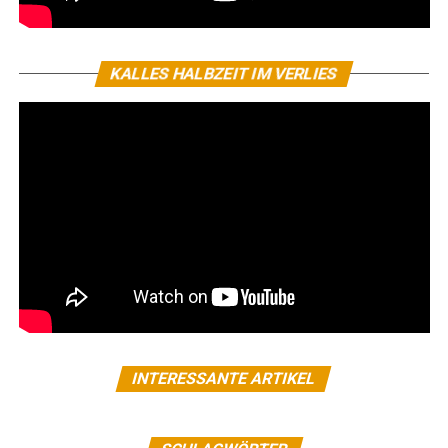
KALLES HALBZEIT IM VERLIES
INTERESSANTE ARTIKEL