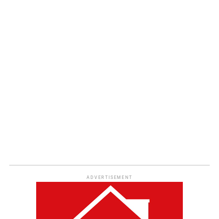
ADVERTISEMENT