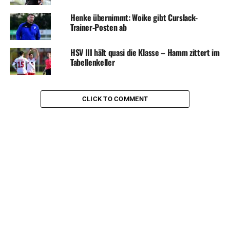
Henke übernimmt: Woike gibt Curslack-
Trainer-Posten ab
HSV III hält quasi die Klasse – Hamm zittert im
Tabellenkeller
CLICK TO COMMENT