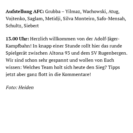
Aufstellung AFC:
Grubba – Yilmaz, Wachowski, Atug,
Vojtenko, Saglam, Metidji, Silva Monteiro, Safo-Mensah,
Schultz, Siebert
13.00 Uhr:
Herzlich willkommen von der Adolf-Jäger-
Kampfbahn! In knapp einer Stunde rollt hier das runde
Spielgerät zwischen Altona 93 und dem SV Rugenbergen.
Wir sind schon sehr gespannt und wollen von Euch
wissen: Welches Team holt sich heute den Sieg? Tipps
jetzt aber ganz flott in die Kommentare!
Foto: Heiden