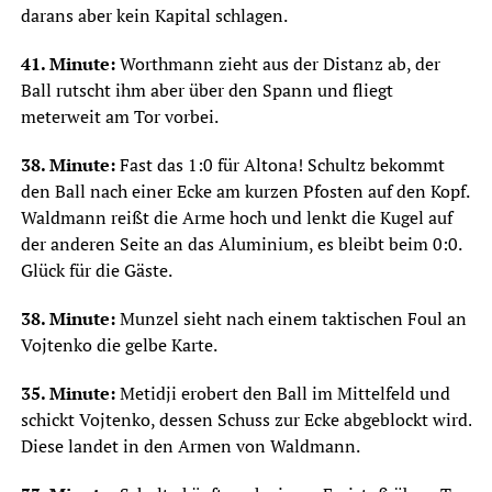
darans aber kein Kapital schlagen.
41. Minute:
Worthmann zieht aus der Distanz ab, der
Ball rutscht ihm aber über den Spann und fliegt
meterweit am Tor vorbei.
38. Minute:
Fast das 1:0 für Altona! Schultz bekommt
den Ball nach einer Ecke am kurzen Pfosten auf den Kopf.
Waldmann reißt die Arme hoch und lenkt die Kugel auf
der anderen Seite an das Aluminium, es bleibt beim 0:0.
Glück für die Gäste.
38. Minute:
Munzel sieht nach einem taktischen Foul an
Vojtenko die gelbe Karte.
35. Minute:
Metidji erobert den Ball im Mittelfeld und
schickt Vojtenko, dessen Schuss zur Ecke abgeblockt wird.
Diese landet in den Armen von Waldmann.