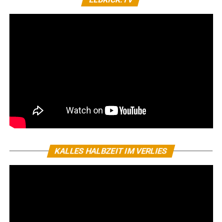
KALLES HALBZEIT IM VERLIES