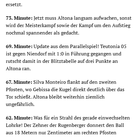
ersetzt.
73. Minute:
Jetzt muss Altona langsam aufwachen, sonst
wird der Meisterkampf sowie der Kampf um den Aufstieg
nochmal spannender als gedacht.
69. Minute:
Update aus dem Parallelspiel! Teutonia 05
ist gegen Niendorf mit 1:0 in Führung gegangen und
rutscht damit in der Blitztabelle auf drei Punkte an
Altona ran.
67. Minute:
Silva Monteiro flankt auf den zweiten
Pfosten, wo Gebissa die Kugel direkt deutlich über das
Tor schießt. Altona bleibt weiterhin ziemlich
ungefährlich.
62. Minute:
Was für ein Strahl des gerade einwechselten
Lohrke! Der Zehner der Rugenberger donnert den Ball
aus 18 Metern nur Zentimeter am rechten Pfosten