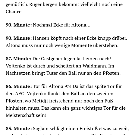
gemütlich. Rugenbergen bekommt vielleicht noch eine
Chance.
90. Minute:
Nochmal Ecke für Altona…
90. Minute:
Hansen köpft nach einer Ecke knapp drüber.
Altona muss nur noch wenige Momente überstehen.
87. Minute:
Die Gastgeber legen fast einen nach!
Vojtenko ist durch und scheitert an Waldmann. Im
Nachsetzen bringt Tüter den Ball nur an den Pfosten.
86. Minute:
Tor für Altona 93! Da ist das späte Tor für
den AFC! Vojtenko flankt den Ball an den zweiten
Pfosten, wo Metidji freistehend nur noch den Fuß
hinhalten muss. Das kann ein ganz wichtiges Tor für die
Meisterschaft sein!
85. Minute:
Saglam schlägt einen Freistoß etwas zu weit,