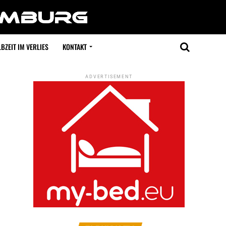
BZEIT IM VERLIES
KONTAKT
ADVERTISEMENT