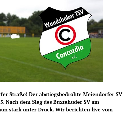
fer Straße! Der abstiegsbedrohte Meiendorfer SV
75. Nach dem Sieg des Buxtehuder SV am
un stark unter Druck. Wir berichten live vom