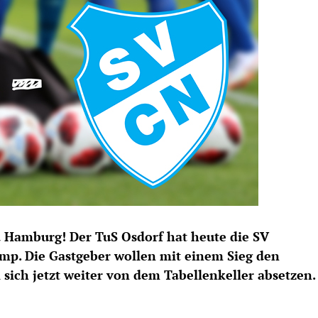
iga Hamburg! Der TuS Osdorf hat heute die SV
. Die Gastgeber wollen mit einem Sieg den
 sich jetzt weiter von dem Tabellenkeller absetzen.