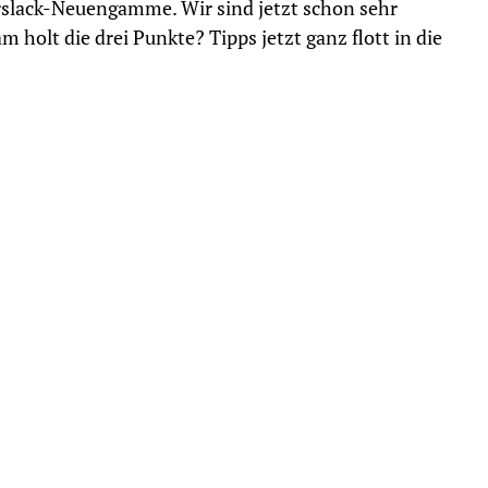
slack-Neuengamme. Wir sind jetzt schon sehr
holt die drei Punkte? Tipps jetzt ganz flott in die