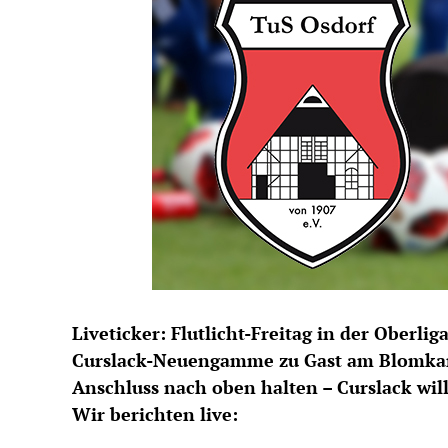
Liveticker: Flutlicht-Freitag in der Oberl
Curslack-Neuengamme zu Gast am Blomkamp
Anschluss nach oben halten – Curslack will
Wir berichten live: