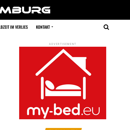
BZEIT IM VERLIES
KONTAKT
ADVERTISEMENT