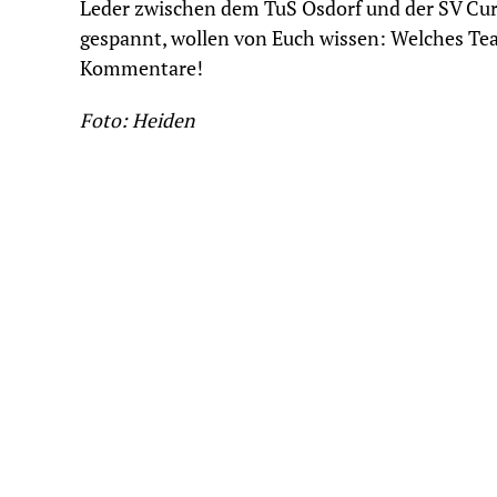
Leder zwischen dem TuS Osdorf und der SV Cur
gespannt, wollen von Euch wissen: Welches Team 
Kommentare!
Foto: Heiden