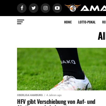
HOME
LOTTO-POKAL
RE
Al
OBERLIGA HAMBURG
4 Jahren ago
HFV gibt Verschiebung von Auf- und