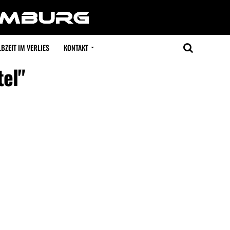
BZEIT IM VERLIES
KONTAKT
tel"