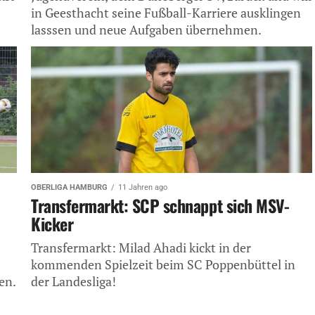
in Geesthacht seine Fußball-Karriere ausklingen
lasssen und neue Aufgaben übernehmen.
OBERLIGA HAMBURG
11 Jahren ago
Transfermarkt: SCP schnappt sich MSV-
Kicker
Transfermarkt: Milad Ahadi kickt in der
kommenden Spielzeit beim SC Poppenbüttel in
en.
der Landesliga!