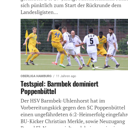
sich pünktlich zum Start der Rückrunde dem
Landesligisten...
OBERLIGA HAMBURG
11 Jahren ago
Testspiel: Barmbek dominiert
Poppenbüttel
Der HSV Barmbek-Uhlenhorst hat im
Vorbereitungskick gegen den SC Poppenbüttel
einen ungefährdeten 6:2-Heimerfolg eingefahr
BU-Kicker Christian Merkle, sowie Neuzugang