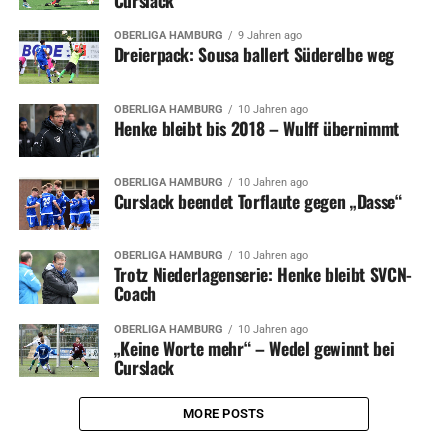
OBERLIGA HAMBURG
9 Jahren ago
Dreierpack: Sousa ballert Süderelbe weg
OBERLIGA HAMBURG
10 Jahren ago
Henke bleibt bis 2018 – Wulff übernimmt
OBERLIGA HAMBURG
10 Jahren ago
Curslack beendet Torflaute gegen „Dasse“
OBERLIGA HAMBURG
10 Jahren ago
Trotz Niederlagenserie: Henke bleibt SVCN-
Coach
OBERLIGA HAMBURG
10 Jahren ago
„Keine Worte mehr“ – Wedel gewinnt bei
Curslack
MORE POSTS