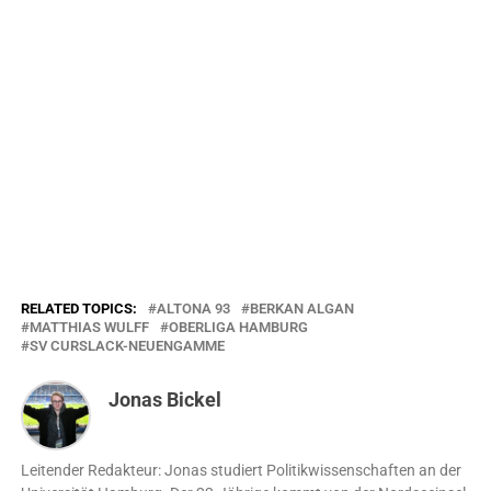
RELATED TOPICS:
ALTONA 93
BERKAN ALGAN
MATTHIAS WULFF
OBERLIGA HAMBURG
SV CURSLACK-NEUENGAMME
Jonas Bickel
Leitender Redakteur: Jonas studiert Politikwissenschaften an der