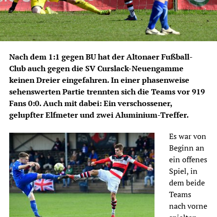
Nach dem 1:1 gegen BU hat der Altonaer Fußball-
Club auch gegen die SV Curslack-Neuengamme
keinen Dreier eingefahren. In einer phasenweise
sehenswerten Partie trennten sich die Teams vor 919
Fans 0:0. Auch mit dabei: Ein verschossener,
gelupfter Elfmeter und zwei Aluminium-Treffer.
Es war von
Beginn an
ein offenes
Spiel, in
dem beide
Teams
nach vorne