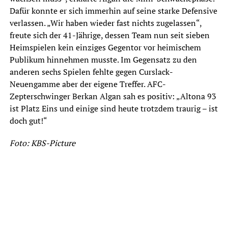
Dafür konnte er sich immerhin auf seine starke Defensive
verlassen. „Wir haben wieder fast nichts zugelassen“,
freute sich der 41-Jährige, dessen Team nun seit sieben
Heimspielen kein einziges Gegentor vor heimischem
Publikum hinnehmen musste. Im Gegensatz zu den
anderen sechs Spielen fehlte gegen Curslack-
Neuengamme aber der eigene Treffer. AFC-
Zepterschwinger Berkan Algan sah es positiv: „Altona 93
ist Platz Eins und einige sind heute trotzdem traurig – ist
doch gut!“
Foto: KBS-Picture