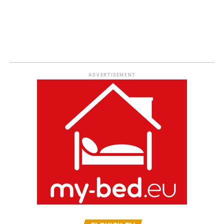
ADVERTISEMENT