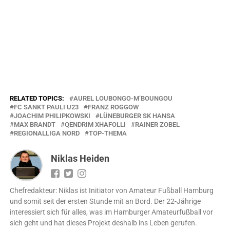
RELATED TOPICS:
AUREL LOUBONGO-M‘BOUNGOU
FC SANKT PAULI U23
FRANZ ROGGOW
JOACHIM PHILIPKOWSKI
LÜNEBURGER SK HANSA
MAX BRANDT
QENDRIM XHAFOLLI
RAINER ZOBEL
REGIONALLIGA NORD
TOP-THEMA
Niklas Heiden
Chefredakteur: Niklas ist Initiator von Amateur Fußball Hamburg
und somit seit der ersten Stunde mit an Bord. Der 22-Jährige
interessiert sich für alles, was im Hamburger Amateurfußball vor
sich geht und hat dieses Projekt deshalb ins Leben gerufen.