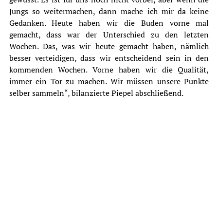
Jungs so weitermachen, dann mache ich mir da keine
Gedanken. Heute haben wir die Buden vorne mal
gemacht, dass war der Unterschied zu den letzten
Wochen. Das, was wir heute gemacht haben, nämlich
besser verteidigen, dass wir entscheidend sein in den
kommenden Wochen. Vorne haben wir die Qualität,
immer ein Tor zu machen. Wir müssen unsere Punkte
selber sammeln“, bilanzierte Piepel abschließend.