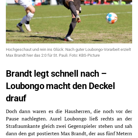
Hochgeschaut und rein ins Glück: Nach guter Loubongo-Vorarbeit erzielt
Max Brandt hier das 2:0 für St. Pauli. Foto: KBS-Picture
Brandt legt schnell nach –
Loubongo macht den Deckel
drauf
Doch dann waren es die Hausherren, die noch vor der
Pause nachlegten. Aurel Loubongo ließ rechts an der
Strafraumkante gleich zwei Gegenspieler stehen und sah
dann den gut postierten Max Brandt, der aus fünf Metern