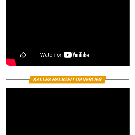
KALLES HALBZEIT IM VERLIES