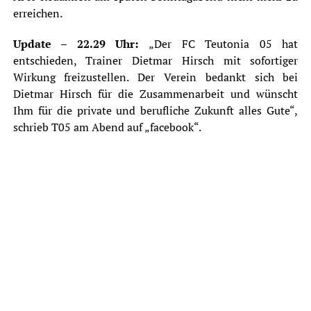
erreichen.
Update – 22.29 Uhr:
„Der FC Teutonia 05 hat
entschieden, Trainer Dietmar Hirsch mit sofortiger
Wirkung freizustellen. Der Verein bedankt sich bei
Dietmar Hirsch für die Zusammenarbeit und wünscht
Ihm für die private und berufliche Zukunft alles Gute“,
schrieb T05 am Abend auf „facebook“.