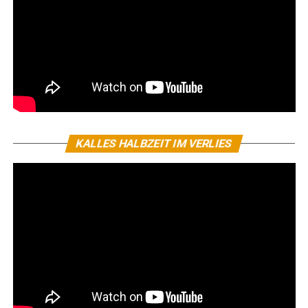
KALLES HALBZEIT IM VERLIES