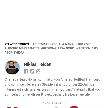
RELATED TOPICS:
DIETMAR HIRSCH
JAN-PHILIPP ROSE
LIBORIO MAZZAGATTI
REGIONALLIGA NORD
TEUTONIA 05
TOP-THEMA
Niklas Heiden
Chefredakteur: Niklas ist Initiator von Amateur Fußball Hamburg
und somit seit der ersten Stunde mit an Bord. Der 22-Jährige
interessiert sich für alles, was im Hamburger Amateurfußball vor
sich geht und hat dieses Projekt deshalb ins Leben gerufen.
ADVERTISEMENT