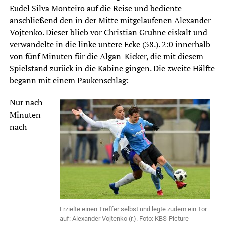
Eudel Silva Monteiro auf die Reise und bediente
anschließend den in der Mitte mitgelaufenen Alexander
Vojtenko. Dieser blieb vor Christian Gruhne eiskalt und
verwandelte in die linke untere Ecke (38.). 2:0 innerhalb
von fünf Minuten für die Algan-Kicker, die mit diesem
Spielstand zurück in die Kabine gingen. Die zweite Hälfte
begann mit einem Paukenschlag:
Nur nach
Minuten
nach
Erzielte einen Treffer selbst und legte zudem ein Tor
auf: Alexander Vojtenko (r.). Foto: KBS-Picture