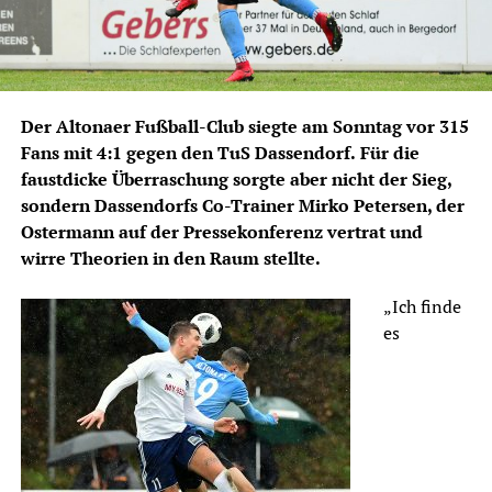
Der Altonaer Fußball-Club siegte am Sonntag vor 315
Fans mit 4:1 gegen den TuS Dassendorf.
Für die
faustdicke Überraschung sorgte aber nicht der Sieg,
sondern Dassendorfs Co-Trainer Mirko Petersen, der
Ostermann auf der Pressekonferenz vertrat und
wirre Theorien in den Raum stellte.
„Ich finde
es