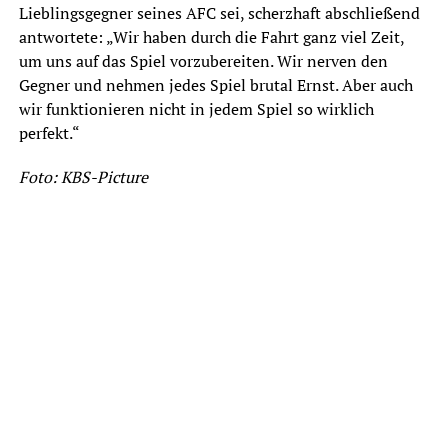
Lieblingsgegner seines AFC sei, scherzhaft abschließend
antwortete: „Wir haben durch die Fahrt ganz viel Zeit,
um uns auf das Spiel vorzubereiten. Wir nerven den
Gegner und nehmen jedes Spiel brutal Ernst. Aber auch
wir funktionieren nicht in jedem Spiel so wirklich
perfekt.“
Foto: KBS-Picture