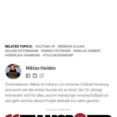
RELATED TOPICS:
ALTONA 93
BERKAN ALGAN
ELARD OSTERMANN
MIRKO PETERSEN
NIKLAS SIEBERT
OBERLIGA HAMBURG
TUS DASSENDORF
Niklas Heiden
Chefredakteur: Niklas ist Initiator von Amateur Fußball Hamburg
und somit seit der ersten Stunde mit an Bord. Der 22-Jährige
interessiert sich für alles, was im Hamburger Amateurfußball vor
sich geht und hat dieses Projekt deshalb ins Leben gerufen.
ADVERTISEMENT