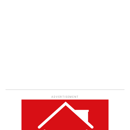
ADVERTISEMENT