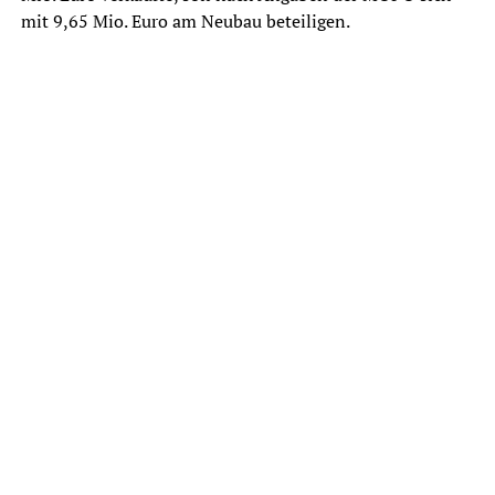
mit 9,65 Mio. Euro am Neubau beteiligen.