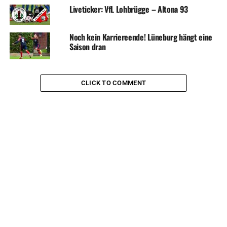
Liveticker: VfL Lohbrügge – Altona 93
Noch kein Karriereende! Lüneburg hängt eine
Saison dran
CLICK TO COMMENT