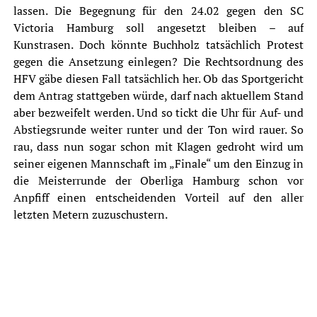
lassen. Die Begegnung für den 24.02 gegen den SC
Victoria Hamburg soll angesetzt bleiben – auf
Kunstrasen. Doch könnte Buchholz tatsächlich Protest
gegen die Ansetzung einlegen? Die Rechtsordnung des
HFV gäbe diesen Fall tatsächlich her. Ob das Sportgericht
dem Antrag stattgeben würde, darf nach aktuellem Stand
aber bezweifelt werden. Und so tickt die Uhr für Auf- und
Abstiegsrunde weiter runter und der Ton wird rauer. So
rau, dass nun sogar schon mit Klagen gedroht wird um
seiner eigenen Mannschaft im „Finale“ um den Einzug in
die Meisterrunde der Oberliga Hamburg schon vor
Anpfiff einen entscheidenden Vorteil auf den aller
letzten Metern zuzuschustern.