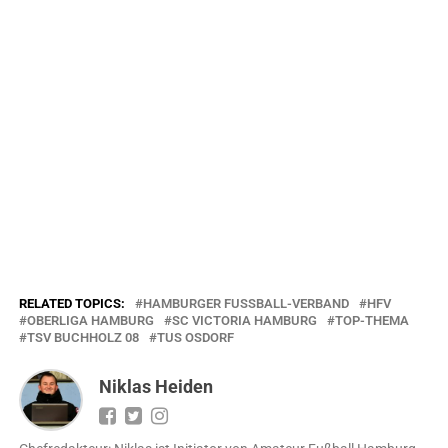
RELATED TOPICS:
HAMBURGER FUSSBALL-VERBAND
HFV
OBERLIGA HAMBURG
SC VICTORIA HAMBURG
TOP-THEMA
TSV BUCHHOLZ 08
TUS OSDORF
Niklas Heiden