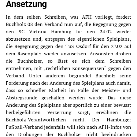
Ansetzung
In dem selben Schreiben, was AFH vorliegt, fordert
Buchholz 08 den Verband nun auf, die Begegnung gegen
den SC Victoria Hamburg für den 24.02 wieder
abzusetzen und, entgegen des eigentlichen Spielplans,
die Begegnung gegen den TuS Osdorf für den 27.02 auf
dem Rasenplatz wieder anzusetzen. Ansonsten drohen
die Buchholzer, so lässt es sich dem Schreiben
entnehmen, mit „rechtlichen Konsequenzen“ gegen den
Verband. Unter anderem begründet Buchholz seine
Forderung nach der Änderung des Spielplans auch damit,
dass so schneller Klarheit im Falle der Meister- und
Abstiegsrunde geschaffen werden würde. Das diese
Änderung des Spielplans aber sportlich zu einer bewusst
herbeigeführten Verzerrung sorgt, erwähnen die
Buchholz-Verantwortlichen nicht. Der Hamburger
Fußball-Verband jedenfalls will sich nach AFH-Infos von
den Drohungen der Buchholzer nicht beeindrucken