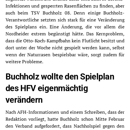
Infektionen und gesperrten Rasenflächen zu finden, aber
auch beim TSV Buchholz 08. Denn einige Buchholz-
Verantwortliche setzten sich stark für eine Veränderung
des Spielplans ein. Eine Änderung, die vor allem die
Nordheider extrem begünstigt hätte. Das Kernproblem,
dass die Otto-Koch-Kampfbahn kein Flutlicht besitzt und
dort unter der Woche nicht gespielt werden kann, selbst
wenn der Naturrasen bespielsbar wäre, sorgt zudem für
weitere Probleme.
Buchholz wollte den Spielplan
des HFV eigenmächtig
verändern
Nach AFH-Informationen und einem Schreiben, dass der
Redaktion vorliegt, hatte Buchholz schon Mitte Februar
den Verband aufgefordert, dass Nachholspiel gegen den