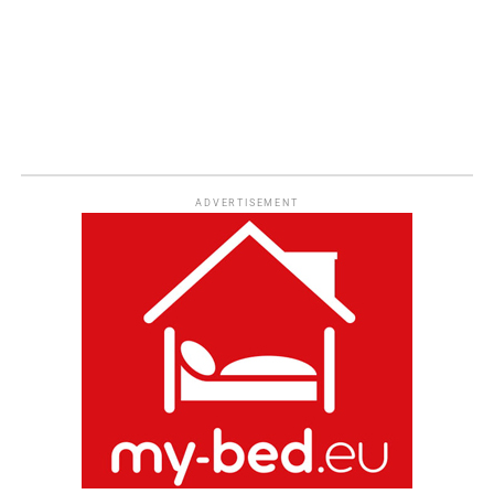
ADVERTISEMENT