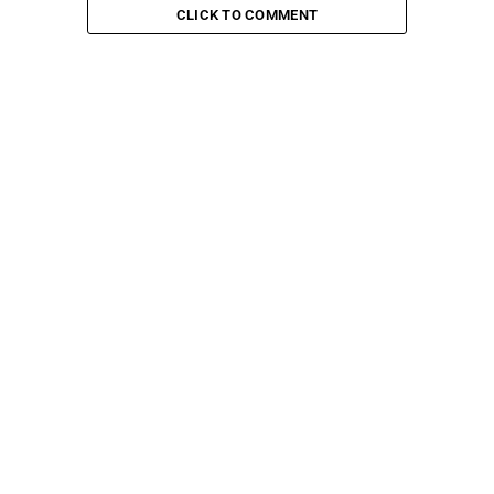
CLICK TO COMMENT