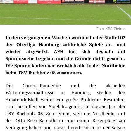
Foto: KBS-Picture
In den vergangenen Wochen wurden in der Staffel 02
der Oberliga Hamburg zahlreiche Spiele an- und
wieder abgesetzt. AFH hat sich deshalb auf
Spurensuche begeben und die Gründe dafür gesucht.
Die Spuren laufen nachweislich alle in der Nordheide
beim TSV Buchholz 08 zusammen.
Die Corona-Pandemie und die aktuellen
Witterungsverhältnisse in Hamburg stellen den
Amateurfußball weiter vor große Probleme. Besonders
stark betroffen von Spielabsagen ist in diesem Jahr der
TSV Buchholz 08. Zum einen, weil die Nordheider mit
der Otto-Koch-Kampfbahn nur einen Rasenplatz zur
Verfügung haben und dieser bereits öfter in der Saison