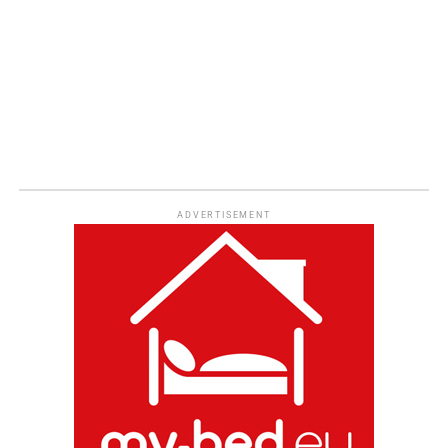
ADVERTISEMENT