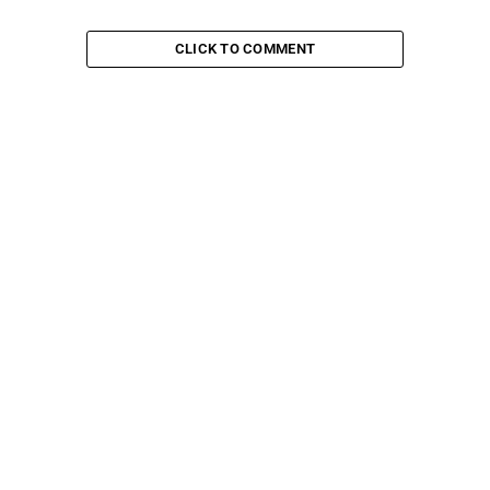
CLICK TO COMMENT