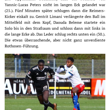
Yannic-Lucas Peters nicht im langen Eck gelandet war
(25.). Fünf Minuten später schlugen dann die Reimers-
Kicker eiskalt zu. Gentrit Limani verlängerte den Ball im
Mittelfeld mit dem Kopf, Daouda Beleme startete ein
Solo bis in den Strafraum und schloss dann mit links in
die lange Ecke ab. Das Leder schlug rechts unten ein (30.).
Die etwas überraschende, aber nicht ganz unverdiente
Rothosen-Führung.