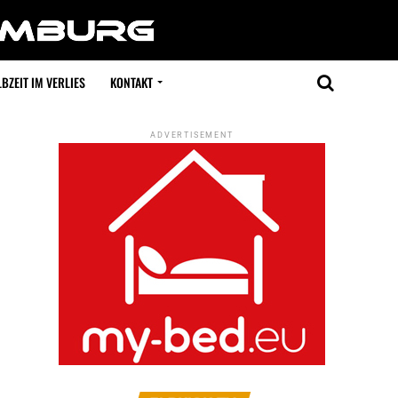
BZEIT IM VERLIES
KONTAKT
ADVERTISEMENT