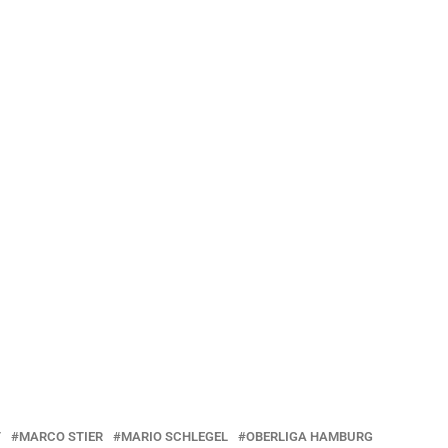
T
MARCO STIER
MARIO SCHLEGEL
OBERLIGA HAMBURG