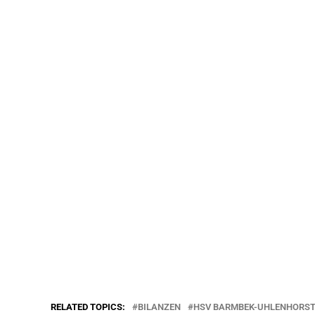
RELATED TOPICS:
BILANZEN
HSV BARMBEK-UHLENHORS