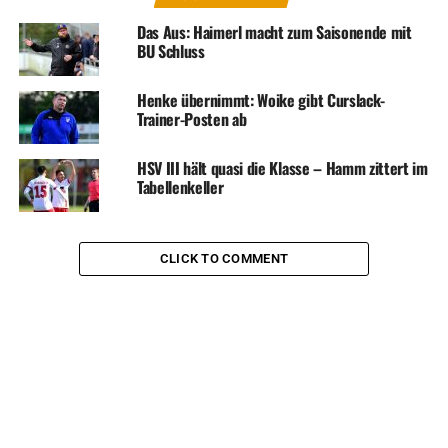
Das Aus: Haimerl macht zum Saisonende mit
BU Schluss
Henke übernimmt: Woike gibt Curslack-
Trainer-Posten ab
HSV III hält quasi die Klasse – Hamm zittert im
Tabellenkeller
CLICK TO COMMENT