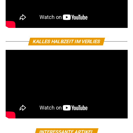
KALLES HALBZEIT IM VERLIES
INTERESSANTE ARTIKEL