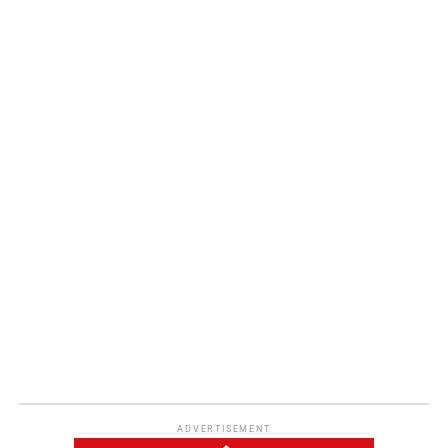
ADVERTISEMENT