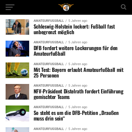
AMATEURFUSSBALL
5 Jahren ago
Schleswig-Holstein lockert: Fußball fast
unbegrenzt möglich
AMATEURFUSSBALL
5 Jahren ago
DFB fordert weitere Lockerungen für den
Amateurfußball
AMATEURFUSSBALL
5 Jahren ago
Mit Test: Bayern erlaubt Amateurfußball mit
25 Personen
AMATEURFUSSBALL
5 Jahren ago
NFV-Präsident Distelrath fordert Einführung
gemischter Teams
AMATEURFUSSBALL
5 Jahren ago
So steht es um die DFB-Petition „Draußen
muss drin sein“
AMATEURFUSSBALL
5 Jahren ago