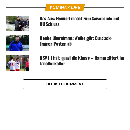
YOU MAY LIKE
Das Aus: Haimerl macht zum Saisonende mit
BU Schluss
Henke übernimmt: Woike gibt Curslack-
Trainer-Posten ab
HSV III hält quasi die Klasse – Hamm zittert im
Tabellenkeller
CLICK TO COMMENT