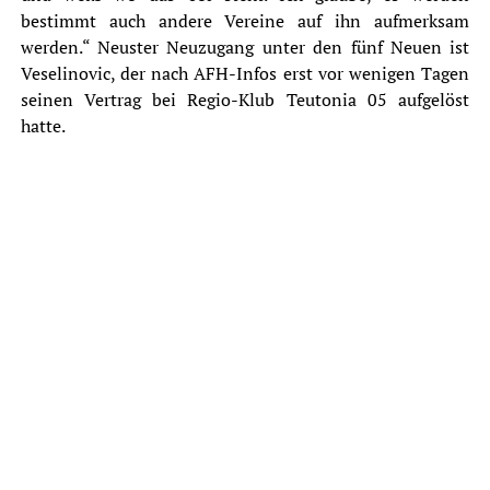
bestimmt auch andere Vereine auf ihn aufmerksam
werden.“ Neuster Neuzugang unter den fünf Neuen ist
Veselinovic, der nach AFH-Infos erst vor wenigen Tagen
seinen Vertrag bei Regio-Klub Teutonia 05 aufgelöst
hatte.