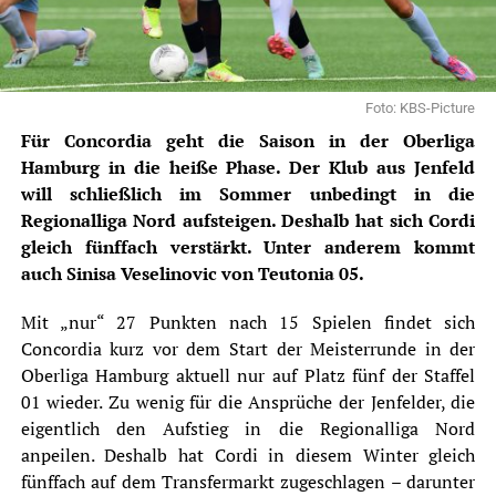
Foto: KBS-Picture
Für Concordia geht die Saison in der Oberliga
Hamburg in die heiße Phase. Der Klub aus Jenfeld
will schließlich im Sommer unbedingt in die
Regionalliga Nord aufsteigen. Deshalb hat sich Cordi
gleich fünffach verstärkt. Unter anderem kommt
auch Sinisa Veselinovic von Teutonia 05.
Mit „nur“ 27 Punkten nach 15 Spielen findet sich
Concordia kurz vor dem Start der Meisterrunde in der
Oberliga Hamburg aktuell nur auf Platz fünf der Staffel
01 wieder. Zu wenig für die Ansprüche der Jenfelder, die
eigentlich den Aufstieg in die Regionalliga Nord
anpeilen. Deshalb hat Cordi in diesem Winter gleich
fünffach auf dem Transfermarkt zugeschlagen – darunter