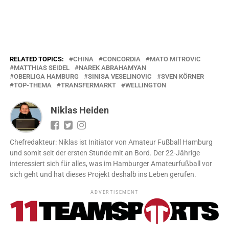
RELATED TOPICS:
CHINA
CONCORDIA
MATO MITROVIC
MATTHIAS SEIDEL
NAREK ABRAHAMYAN
OBERLIGA HAMBURG
SINISA VESELINOVIC
SVEN KÖRNER
TOP-THEMA
TRANSFERMARKT
WELLINGTON
Niklas Heiden
Chefredakteur: Niklas ist Initiator von Amateur Fußball Hamburg
und somit seit der ersten Stunde mit an Bord. Der 22-Jährige
interessiert sich für alles, was im Hamburger Amateurfußball vor
sich geht und hat dieses Projekt deshalb ins Leben gerufen.
ADVERTISEMENT