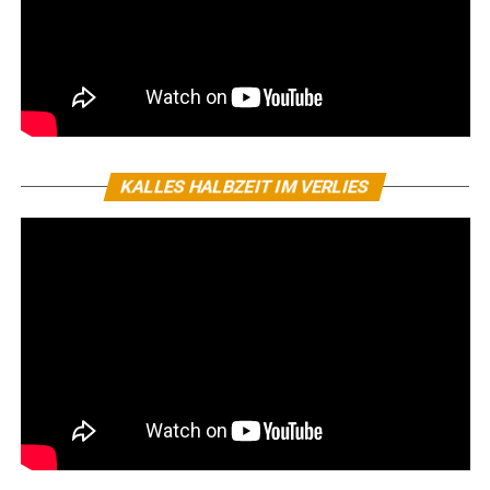
KALLES HALBZEIT IM VERLIES