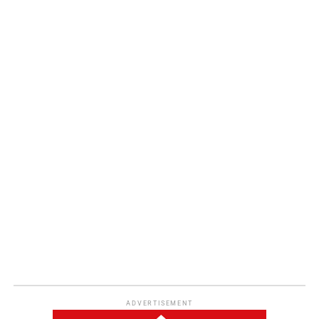
ADVERTISEMENT