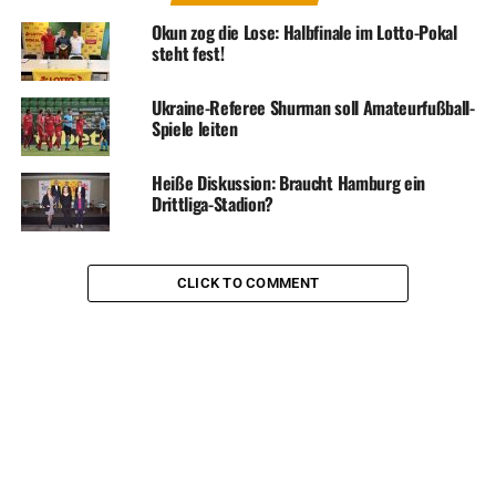
Okun zog die Lose: Halbfinale im Lotto-Pokal
steht fest!
Ukraine-Referee Shurman soll Amateurfußball-
Spiele leiten
Heiße Diskussion: Braucht Hamburg ein
Drittliga-Stadion?
CLICK TO COMMENT