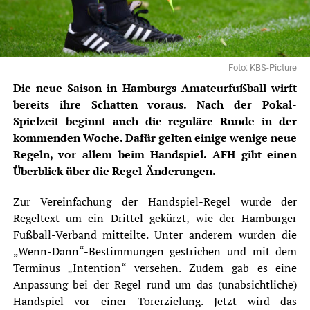
Foto: KBS-Picture
Die neue Saison in Hamburgs Amateurfußball wirft
bereits ihre Schatten voraus. Nach der Pokal-
Spielzeit beginnt auch die reguläre Runde in der
kommenden Woche. Dafür gelten einige wenige neue
Regeln, vor allem beim Handspiel. AFH gibt einen
Überblick über die Regel-Änderungen.
Zur Vereinfachung der Handspiel-Regel wurde der
Regeltext um ein Drittel gekürzt, wie der
Hamburger
Fußball-Verband
mitteilte
. Unter anderem wurden die
„Wenn-Dann“-Bestimmungen gestrichen und mit dem
Terminus „Intention“ versehen. Zudem gab es eine
Anpassung bei der Regel rund um das (unabsichtliche)
Handspiel vor einer Torerzielung. Jetzt wird das