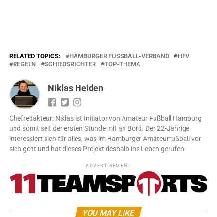
RELATED TOPICS:
HAMBURGER FUSSBALL-VERBAND
HFV
REGELN
SCHIEDSRICHTER
TOP-THEMA
Niklas Heiden
Chefredakteur: Niklas ist Initiator von Amateur Fußball Hamburg
und somit seit der ersten Stunde mit an Bord. Der 22-Jährige
interessiert sich für alles, was im Hamburger Amateurfußball vor
sich geht und hat dieses Projekt deshalb ins Leben gerufen.
ADVERTISEMENT
YOU MAY LIKE