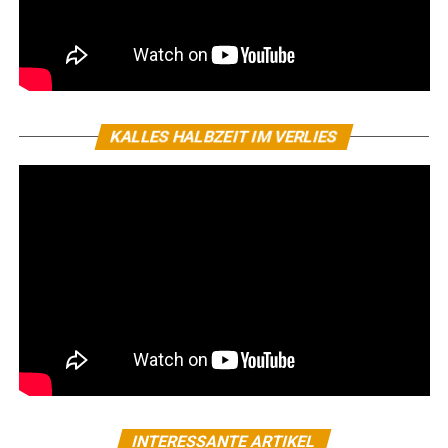
KALLES HALBZEIT IM VERLIES
INTERESSANTE ARTIKEL