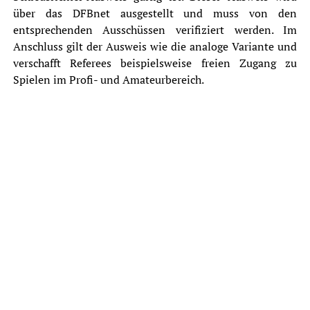
über das DFBnet ausgestellt und muss von den
entsprechenden Ausschüssen verifiziert werden. Im
Anschluss gilt der Ausweis wie die analoge Variante und
verschafft Referees beispielsweise freien Zugang zu
Spielen im Profi- und Amateurbereich.