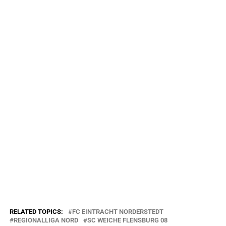
RELATED TOPICS:
FC EINTRACHT NORDERSTEDT
REGIONALLIGA NORD
SC WEICHE FLENSBURG 08