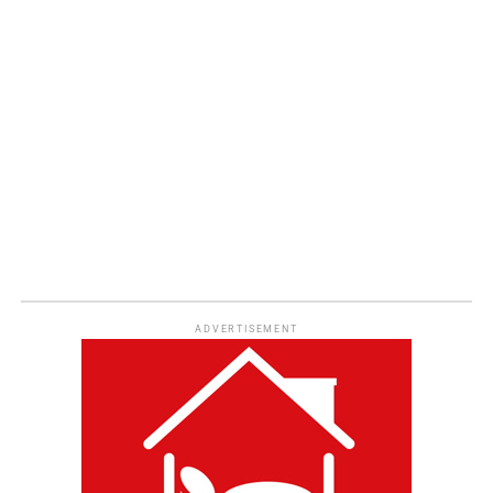
ADVERTISEMENT