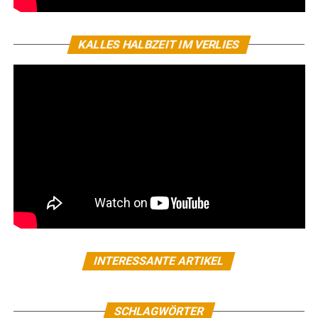
KALLES HALBZEIT IM VERLIES
INTERESSANTE ARTIKEL
SCHLAGWÖRTER