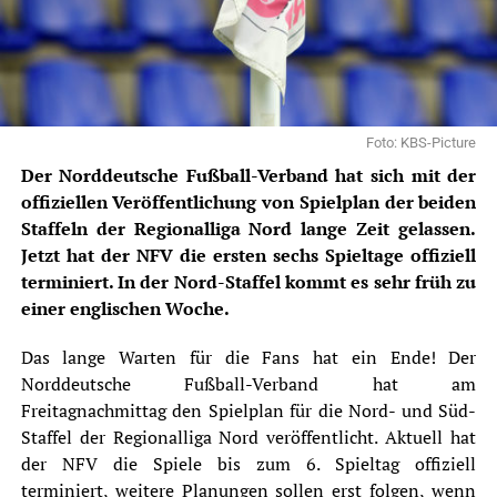
Foto: KBS-Picture
Der Norddeutsche Fußball-Verband hat sich mit der
offiziellen Veröffentlichung von Spielplan der beiden
Staffeln der Regionalliga Nord lange Zeit gelassen.
Jetzt hat der NFV die ersten sechs Spieltage offiziell
terminiert. In der Nord-Staffel kommt es sehr früh zu
einer englischen Woche.
Das lange Warten für die Fans hat ein Ende! Der
Norddeutsche Fußball-Verband
hat am
Freitagnachmittag den Spielplan für die Nord- und Süd-
Staffel der Regionalliga Nord veröffentlicht. Aktuell hat
der
NFV
die Spiele bis zum 6. Spieltag offiziell
terminiert, weitere Planungen sollen erst folgen, wenn