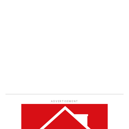
ADVERTISEMENT