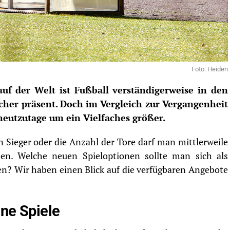
Foto: Heiden
auf der Welt ist Fußball verständigerweise in den
her präsent. Doch im Vergleich zur Vergangenheit
heutzutage um ein Vielfaches größer.
 Sieger oder die Anzahl der Tore darf man mittlerweile
en. Welche neuen Spieloptionen sollte man sich als
en? Wir haben einen Blick auf die verfügbaren Angebote
lne Spiele