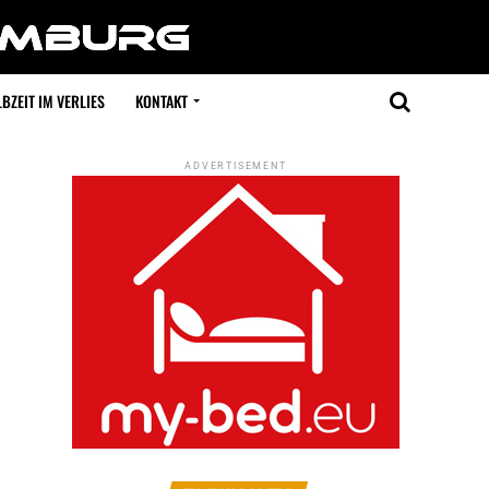
BZEIT IM VERLIES
KONTAKT
ADVERTISEMENT