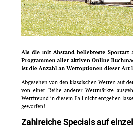
Als die mit Abstand beliebteste Sportart 
Programmen aller aktiven Online Buchmac
ist die Anzahl an Wettoptionen dieser Art 
Abgesehen von den klassischen Wetten auf den
von einer Reihe anderer Wettmärkte ausgeh
Wettfreund in diesem Fall nicht entgehen lass
geworfen!
Zahlreiche Specials auf einze