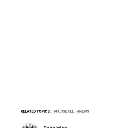
RELATED TOPICS:
FUSSBALL
NEWS