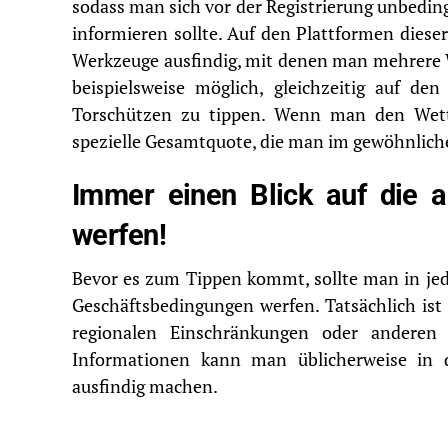
sodass man sich vor der Registrierung unbeding
informieren sollte. Auf den Plattformen dies
Werkzeuge ausfindig, mit denen man mehrere W
beispielsweise möglich, gleichzeitig auf de
Torschützen zu tippen. Wenn man den Wett
spezielle Gesamtquote, die man im gewöhnlic
Immer einen Blick auf die 
werfen!
Bevor es zum Tippen kommt, sollte man in jed
Geschäftsbedingungen werfen. Tatsächlich ist
regionalen Einschränkungen oder anderen 
Informationen kann man üblicherweise in d
ausfindig machen.