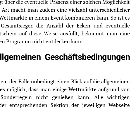
t über die eventuelle Präsenz einer solchen Möglichkeit
er Art macht man zudem eine Vielzahl unterschiedlicher
ettmärkte in einem Event kombinieren kann. So ist es
n Gesamtsieger, die Anzahl der Ecken und eventuelle
schein auf diese Weise ausfüllt, bekommt man eine
hen Programm nicht entdecken kann.
allgemeinen Geschäftsbedingungen
em der Fälle unbedingt einen Blick auf die allgemeinen
 es möglich, dass man einige Wettmärkte aufgrund von
Sonderregeln nicht genießen kann. Alle wichtigen
er entsprechenden Sektion der jeweiligen Webseite