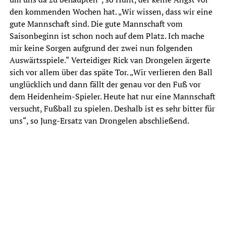
den kommenden Wochen hat. „Wir wissen, dass wir eine
gute Mannschaft sind. Die gute Mannschaft vom
Saisonbeginn ist schon noch auf dem Platz. Ich mache
mir keine Sorgen aufgrund der zwei nun folgenden
Auswärtsspiele.“ Verteidiger Rick van Drongelen ärgerte
sich vor allem über das späte Tor. „Wir verlieren den Ball
unglücklich und dann fällt der genau vor den Fuß vor
dem Heidenheim-Spieler. Heute hat nur eine Mannschaft
versucht, Fußball zu spielen. Deshalb ist es sehr bitter für
uns“, so Jung-Ersatz van Drongelen abschließend.