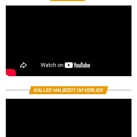
KALLES HALBZEIT IM VERLIES