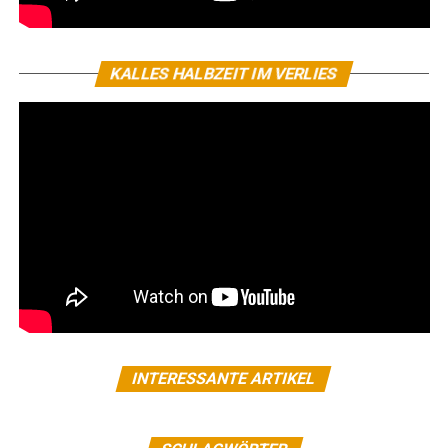
KALLES HALBZEIT IM VERLIES
INTERESSANTE ARTIKEL