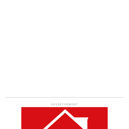
ADVERTISEMENT