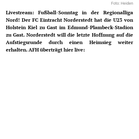
Foto: Heiden
Livestream: Fußball-Sonntag in der Regionalliga
Nord! Der FC Eintracht Norderstedt hat die U23 von
Holstein Kiel zu Gast im Edmund-Plambeck-Stadion
zu Gast. Norderstedt will die letzte Hoffnung auf die
Aufstiegsrunde durch einen Heimsieg weiter
erhalten. AFH überträgt hier live: