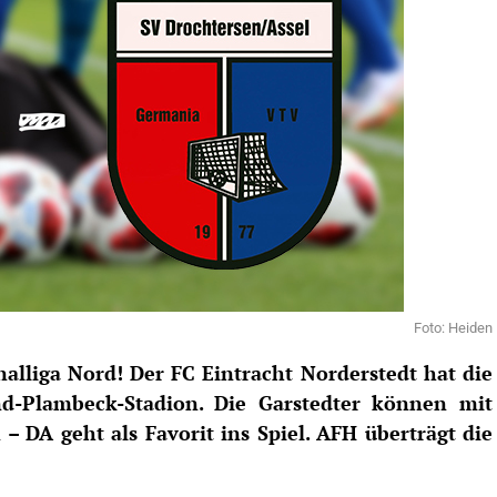
Foto: Heiden
alliga Nord! Der FC Eintracht Norderstedt hat die
d-Plambeck-Stadion. Die Garstedter können mit
– DA geht als Favorit ins Spiel. AFH überträgt die