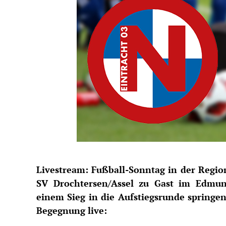
Livestream: Fußball-Sonntag in der Region
SV Drochtersen/Assel zu Gast im Edmun
einem Sieg in die Aufstiegsrunde springen 
Begegnung live: