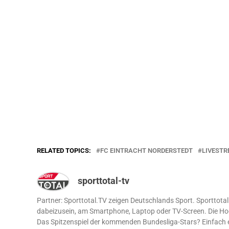
RELATED TOPICS:
FC EINTRACHT NORDERSTEDT
LIVEST
sporttotal-tv
Partner: Sporttotal.TV zeigen Deutschlands Sport. Sporttotal.T
dabeizusein, am Smartphone, Laptop oder TV-Screen. Die Ho
Das Spitzenspiel der kommenden Bundesliga-Stars? Einfach 