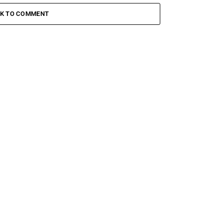
CK TO COMMENT