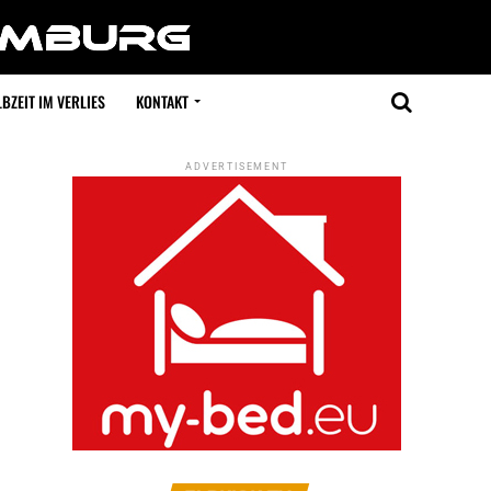
BZEIT IM VERLIES
KONTAKT
ADVERTISEMENT