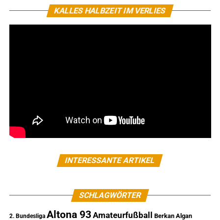
KALLES HALBZEIT IM VERLIES
INTERESSANTE ARTIKEL
SCHLAGWÖRTER
Altona 93
Amateurfußball
Berkan Algan
2. Bundesliga