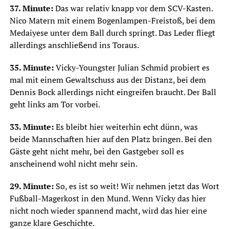
37. Minute:
Das war relativ knapp vor dem SCV-Kasten.
Nico Matern mit einem Bogenlampen-Freistoß, bei dem
Medaiyese unter dem Ball durch springt. Das Leder fliegt
allerdings anschließend ins Toraus.
35. Minute:
Vicky-Youngster Julian Schmid probiert es
mal mit einem Gewaltschuss aus der Distanz, bei dem
Dennis Bock allerdings nicht eingreifen braucht. Der Ball
geht links am Tor vorbei.
33. Minute:
Es bleibt hier weiterhin echt dünn, was
beide Mannschaften hier auf den Platz bringen. Bei den
Gäste geht nicht mehr, bei den Gastgeber soll es
anscheinend wohl nicht mehr sein.
29. Minute:
So, es ist so weit! Wir nehmen jetzt das Wort
Fußball-Magerkost in den Mund. Wenn Vicky das hier
nicht noch wieder spannend macht, wird das hier eine
ganze klare Geschichte.