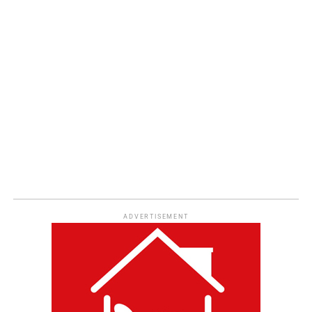
ADVERTISEMENT