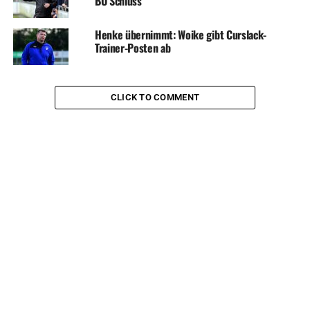
BU Schluss
Henke übernimmt: Woike gibt Curslack-
Trainer-Posten ab
CLICK TO COMMENT