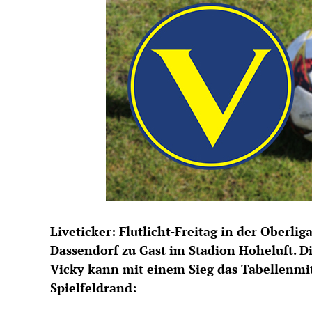
Liveticker: Flutlicht-Freitag in der Oberl
Dassendorf zu Gast im Stadion Hoheluft. Di
Vicky kann mit einem Sieg das Tabellenmit
Spielfeldrand: