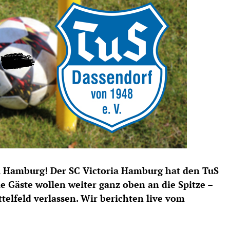
iga Hamburg! Der SC Victoria Hamburg hat den TuS
e Gäste wollen weiter ganz oben an die Spitze –
telfeld verlassen. Wir berichten live vom