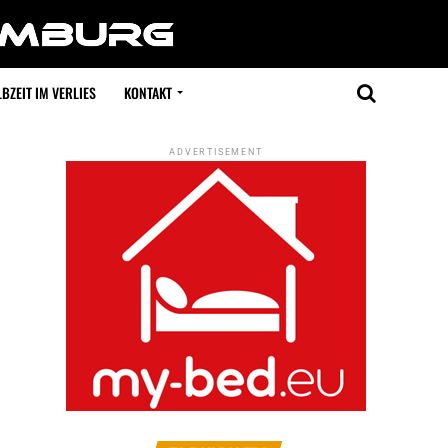
BZEIT IM VERLIES
KONTAKT
ADVERTISEMENT