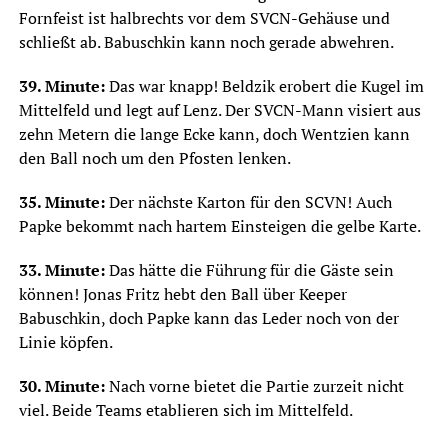
Fornfeist ist halbrechts vor dem SVCN-Gehäuse und
schließt ab. Babuschkin kann noch gerade abwehren.
39. Minute:
Das war knapp! Beldzik erobert die Kugel im
Mittelfeld und legt auf Lenz. Der SVCN-Mann visiert aus
zehn Metern die lange Ecke kann, doch Wentzien kann
den Ball noch um den Pfosten lenken.
35. Minute:
Der nächste Karton für den SCVN! Auch
Papke bekommt nach hartem Einsteigen die gelbe Karte.
33. Minute:
Das hätte die Führung für die Gäste sein
können! Jonas Fritz hebt den Ball über Keeper
Babuschkin, doch Papke kann das Leder noch von der
Linie köpfen.
30. Minute:
Nach vorne bietet die Partie zurzeit nicht
viel. Beide Teams etablieren sich im Mittelfeld.