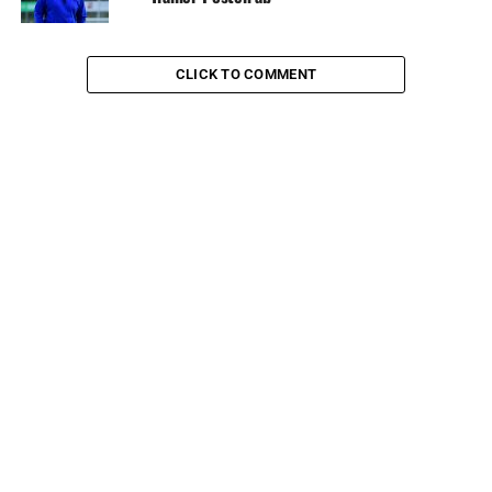
CLICK TO COMMENT