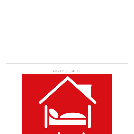
ADVERTISEMENT