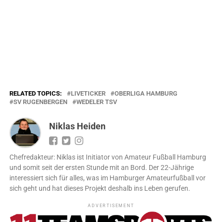
RELATED TOPICS:
LIVETICKER
OBERLIGA HAMBURG
SV RUGENBERGEN
WEDELER TSV
Niklas Heiden
Chefredakteur: Niklas ist Initiator von Amateur Fußball Hamburg
und somit seit der ersten Stunde mit an Bord. Der 22-Jährige
interessiert sich für alles, was im Hamburger Amateurfußball vor
sich geht und hat dieses Projekt deshalb ins Leben gerufen.
ADVERTISEMENT