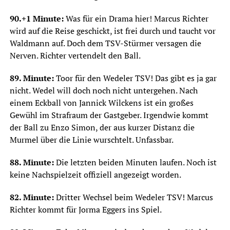
90.+1 Minute:
Was für ein Drama hier! Marcus Richter
wird auf die Reise geschickt, ist frei durch und taucht vor
Waldmann auf. Doch dem TSV-Stürmer versagen die
Nerven. Richter vertendelt den Ball.
89. Minute:
Toor für den Wedeler TSV! Das gibt es ja gar
nicht. Wedel will doch noch nicht untergehen. Nach
einem Eckball von Jannick Wilckens ist ein großes
Gewühl im Strafraum der Gastgeber. Irgendwie kommt
der Ball zu Enzo Simon, der aus kurzer Distanz die
Murmel über die Linie wurschtelt. Unfassbar.
88. Minute:
Die letzten beiden Minuten laufen. Noch ist
keine Nachspielzeit offiziell angezeigt worden.
82. Minute:
Dritter Wechsel beim Wedeler TSV! Marcus
Richter kommt für Jorma Eggers ins Spiel.